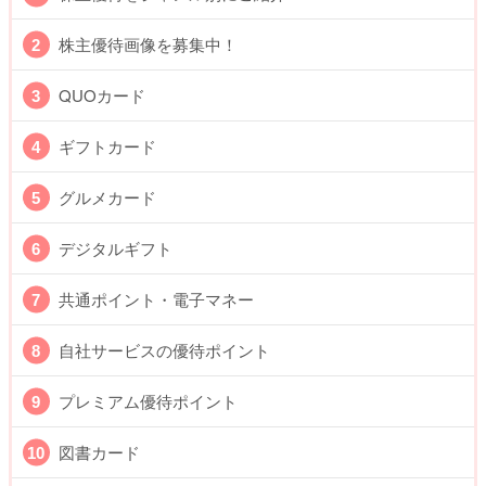
株主優待画像を募集中！
QUOカード
ギフトカード
グルメカード
デジタルギフト
共通ポイント・電子マネー
自社サービスの優待ポイント
プレミアム優待ポイント
図書カード