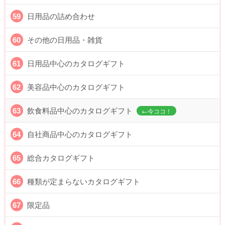
日用品の詰め合わせ
その他の日用品・雑貨
日用品中心のカタログギフト
美容品中心のカタログギフト
飲食料品中心のカタログギフト
自社商品中心のカタログギフト
総合カタログギフト
種類が定まらないカタログギフト
限定品