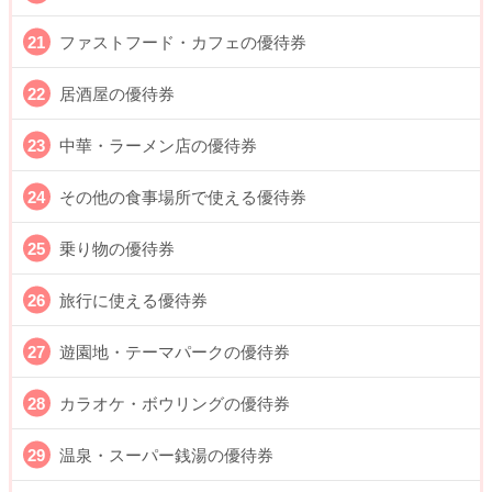
ファストフード・カフェの優待券
居酒屋の優待券
中華・ラーメン店の優待券
その他の食事場所で使える優待券
乗り物の優待券
旅行に使える優待券
遊園地・テーマパークの優待券
カラオケ・ボウリングの優待券
温泉・スーパー銭湯の優待券