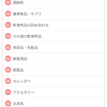
調味料
健康食品・サプリ
飲食料品の詰め合わせ
その他の飲食料品
美容品・化粧品
家庭用品
紙製品
カレンダー
アクセサリー
文房具