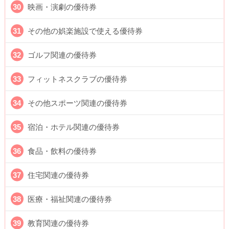
映画・演劇の優待券
その他の娯楽施設で使える優待券
ゴルフ関連の優待券
フィットネスクラブの優待券
その他スポーツ関連の優待券
宿泊・ホテル関連の優待券
食品・飲料の優待券
住宅関連の優待券
医療・福祉関連の優待券
教育関連の優待券