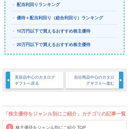
配当利回りランキング
優待＋配当利回り（総合利回り）ランキング
10万円以下で買えるおすすめ株主優待
20万円以下で買えるおすすめ株主優待
美容品中心のカタログ
自社商品中心のカタロ
ギフトへ戻る
グギフトへ進む
「株主優待をジャンル別にご紹介」カテゴリの記事一覧
株主優待をジャンル別にご紹介 TOP