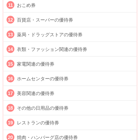
おこめ券
百貨店・スーパーの優待券
薬局・ドラッグストアの優待券
衣類・ファッション関連の優待券
家電関連の優待券
ホームセンターの優待券
美容関連の優待券
その他の日用品の優待券
レストランの優待券
焼肉・ハンバーグ店の優待券