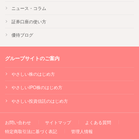
ニュース・コラム
証券口座の使い方
優待ブログ
グループサイトのご案内
やさしい株のはじめ方
やさしいIPO株のはじめ方
やさしい投資信託のはじめ方
お問い合わせ
サイトマップ
よくある質問
特定商取引法に基づく表記
管理人情報