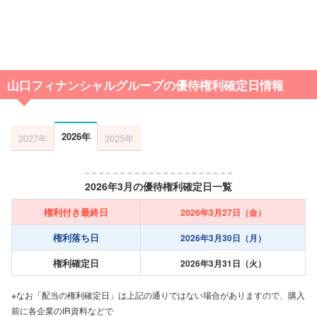
山口フィナンシャルグループの優待権利確定日情報
2026年
2027年
2025年
2026年3月の優待権利確定日一覧
権利付き最終日
2026年3月27日（金）
権利落ち日
2026年3月30日（月）
権利確定日
2026年3月31日（火）
※なお「配当の権利確定日」は上記の通りではない場合がありますので、購入
前に各企業のIR資料などで