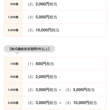
（2）
2,000円
相当
500株
（3）
5,000円
相当
1,000株
（3）
10,000円
相当
5,000株
【株式継続保有期間3年以上】
（1）
500円
相当
100株
（2）
2,000円
相当
500株
（2）
3,000円
相当 ＋ （3）
5,000円
相当
1,000株
（2）
3,000円
相当 ＋ （3）
10,000円
相当
5,000株