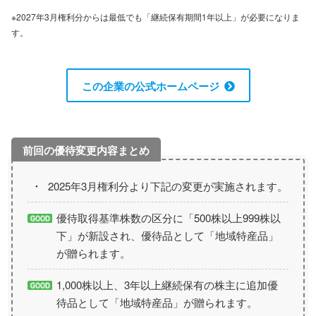
※2027年3月権利分からは最低でも「継続保有期間1年以上」が必要になりま
す。
この企業の公式ホームページ
2025年3月権利分より下記の変更が実施されます。
優待取得基準株数の区分に「500株以上999株以
下」が新設され、優待品として「地域特産品」
が贈られます。
1,000株以上、3年以上継続保有の株主に追加優
待品として「地域特産品」が贈られます。