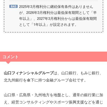
2025年3月権利分に継続保有条件はありません
が、2026年3月権利分は最低保有期間として「半
年以上」、2027年3月権利分からは最低保有期間
として「1年以上」が設定されます。
コメント
山口フィナンシャルグループ
は、山口銀行、もみじ銀行、
北九州銀行を傘下に持つ金融グループ会社です。
山口県・広島県・九州地方を地盤とし、通常の銀行業に加
え、経営コンサルティングやスポーツ振興支援などを通じ