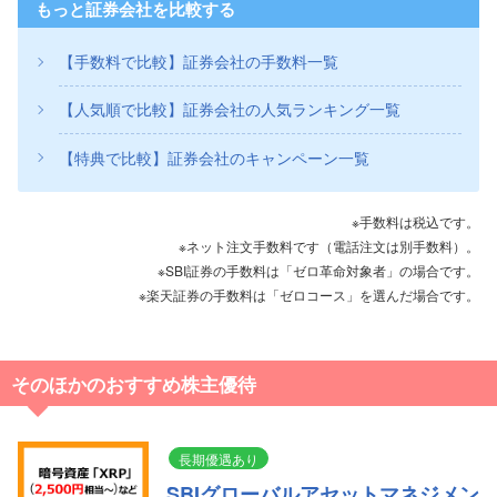
もっと証券会社を比較する
【手数料で比較】証券会社の手数料一覧
【人気順で比較】証券会社の人気ランキング一覧
【特典で比較】証券会社のキャンペーン一覧
※手数料は税込です。
※ネット注文手数料です（電話注文は別手数料）。
※SBI証券の手数料は「ゼロ革命対象者」の場合です。
※楽天証券の手数料は「ゼロコース」を選んだ場合です。
そのほかのおすすめ株主優待
長期優遇あり
SBIグローバルアセットマネジメン