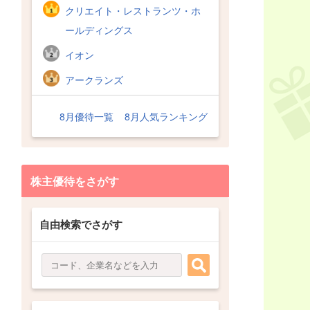
クリエイト・レストランツ・ホ
ールディングス
イオン
アークランズ
8月優待一覧
8月人気ランキング
株主優待をさがす
自由検索でさがす