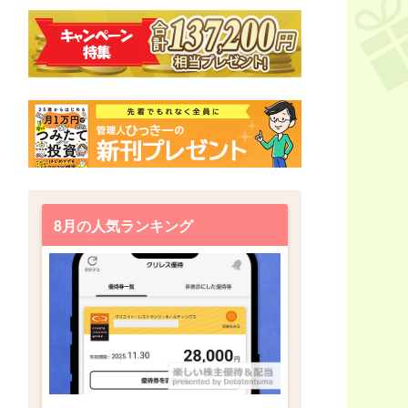
8月の人気ランキング