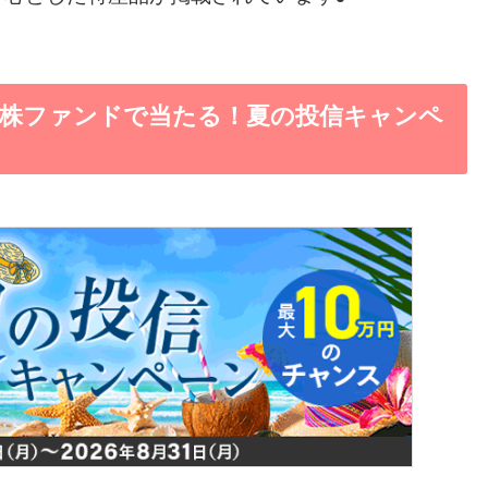
本株ファンドで当たる！夏の投信キャンペ