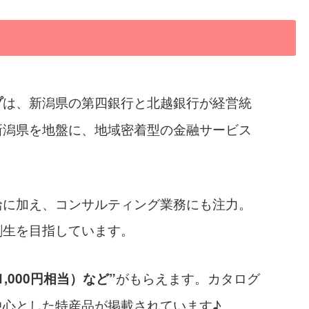
は、新潟県の第四銀行と北越銀行が経営統
プ
新潟県を地盤に、地域密着型の金融サービス
給に加え、コンサルティング業務にも注力。
創生を目指しています。
がもらえます。カタログ
,000円相当）など”
中心とした特産品が掲載されています♪