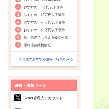
おすすめ｜5万円以下優待
おすすめ｜10万円以下優待
おすすめ｜20万円以下優待
おすすめ｜50万円以下優待
単元未満でもらえる優待一覧
隠れ優待銘柄情報
その他のおすすめ優待・特集をみる
SNS・情報ツール
Twitter管理人アカウント