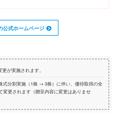
の公式ホームページ
の変更が実施されます。
た株式分割実施（1株 → 3株）に伴い、優待取得の全
て変更されます（贈呈内容に変更はありませ