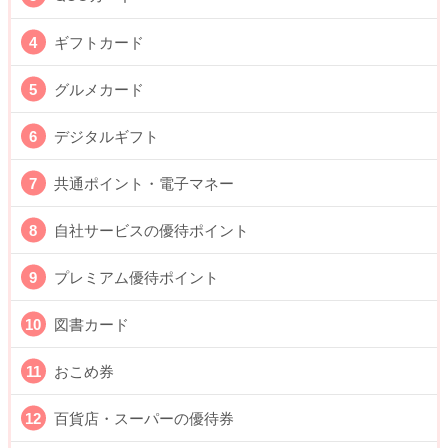
ギフトカード
グルメカード
デジタルギフト
共通ポイント・電子マネー
自社サービスの優待ポイント
プレミアム優待ポイント
図書カード
おこめ券
百貨店・スーパーの優待券