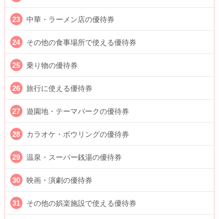
中華・ラーメン店の優待券
その他の食事場所で使える優待券
乗り物の優待券
旅行に使える優待券
遊園地・テーマパークの優待券
カラオケ・ボウリングの優待券
温泉・スーパー銭湯の優待券
映画・演劇の優待券
その他の娯楽施設で使える優待券