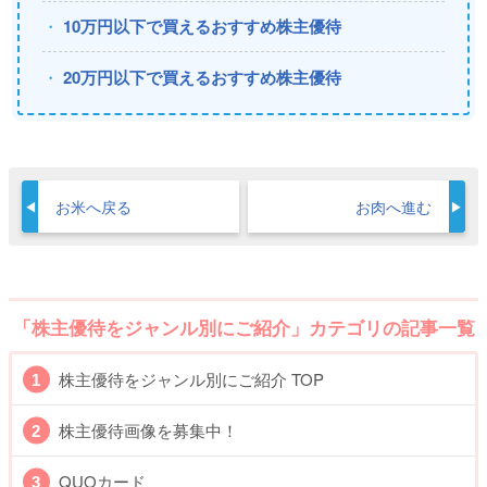
10万円以下で買えるおすすめ株主優待
20万円以下で買えるおすすめ株主優待
お米へ戻る
お肉へ進む
「株主優待をジャンル別にご紹介」カテゴリの記事一覧
株主優待をジャンル別にご紹介 TOP
株主優待画像を募集中！
QUOカード