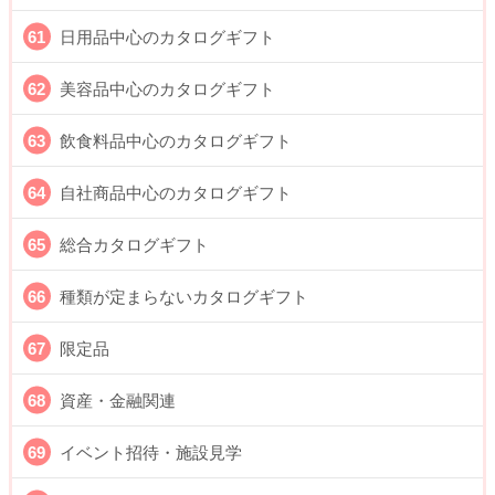
日用品中心のカタログギフト
美容品中心のカタログギフト
飲食料品中心のカタログギフト
自社商品中心のカタログギフト
総合カタログギフト
種類が定まらないカタログギフト
限定品
資産・金融関連
イベント招待・施設見学