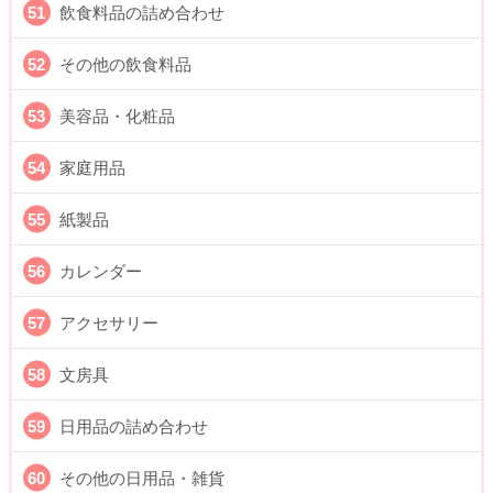
飲食料品の詰め合わせ
その他の飲食料品
美容品・化粧品
家庭用品
紙製品
カレンダー
アクセサリー
文房具
日用品の詰め合わせ
その他の日用品・雑貨