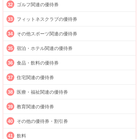
ゴルフ関連の優待券
フィットネスクラブの優待券
その他スポーツ関連の優待券
宿泊・ホテル関連の優待券
食品・飲料の優待券
住宅関連の優待券
医療・福祉関連の優待券
教育関連の優待券
その他の優待券・割引券
飲料