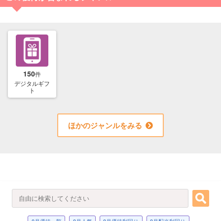
150
件
デジタルギフ
ト
ほかのジャンルをみる