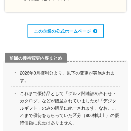
この企業の公式ホームページ
2026年3月権利分より、以下の変更が実施されま
す。
これまで優待品として「グルメ関連詰め合わせ・
カタログ」などが贈呈されていましたが「デジタ
ルギフト」のみの贈呈に統一されます。なお、こ
れまで優待をもらっていた区分（800株以上）の優
待価額に変更はありません。