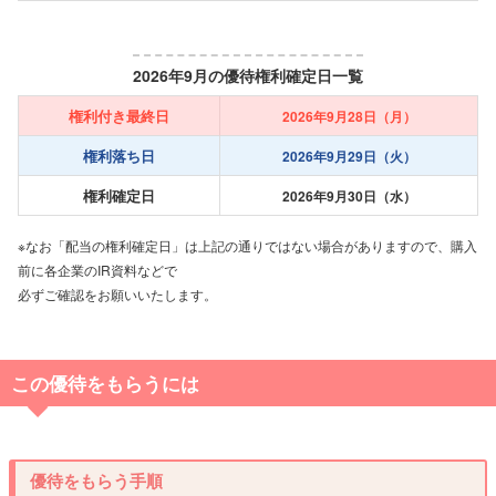
2026年9月の優待権利確定日一覧
権利付き最終日
2026年9月28日（月）
権利落ち日
2026年9月29日（火）
権利確定日
2026年9月30日（水）
※なお「配当の権利確定日」は上記の通りではない場合がありますので、購入
前に各企業のIR資料などで
必ずご確認をお願いいたします。
この優待をもらうには
優待をもらう手順