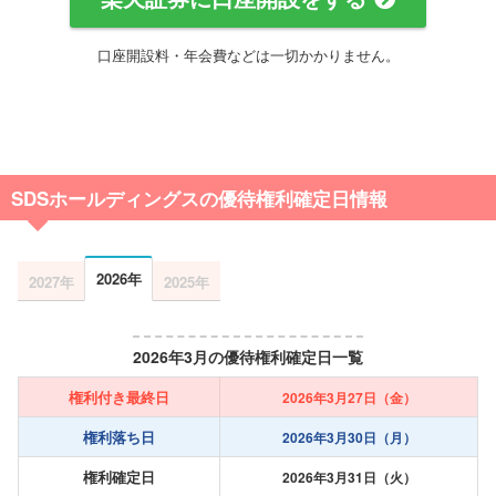
口座開設料・年会費などは一切かかりません。
SDSホールディングスの優待権利確定日情報
2026年
2027年
2025年
2026年3月の優待権利確定日一覧
権利付き最終日
2026年3月27日（金）
権利落ち日
2026年3月30日（月）
権利確定日
2026年3月31日（火）