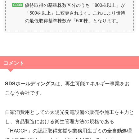
優待取得の基準株数区分のうち「800株以上」が
「500株以上」に変更されます。これにより優待
の最低取得基準株数が「500株」となります。
コメント
SDSホールディングス
は、再生可能エネルギー事業をお
こなう会社です。
自家消費用としての太陽光発電設備の販売や施工を主力と
し、食品製造における衛生管理方法の規格である
「HACCP」の認証取得支援や業務用生ゴミの全自動処理