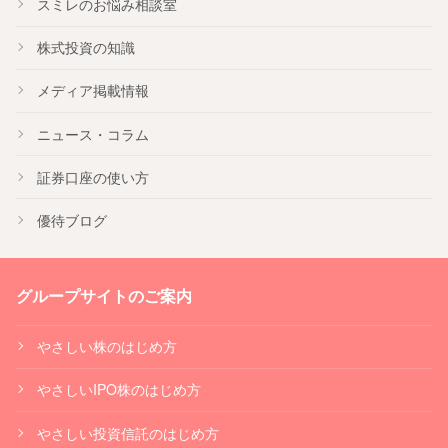
スミレのお悩み相談室
株式投資の知識
メディア掲載情報
ニュース・コラム
証券口座の使い方
優待ブログ
グループサイトのご案内
やさしい株のはじめ方
やさしいIPO株のはじめ方
やさしい投資信託のはじめ方