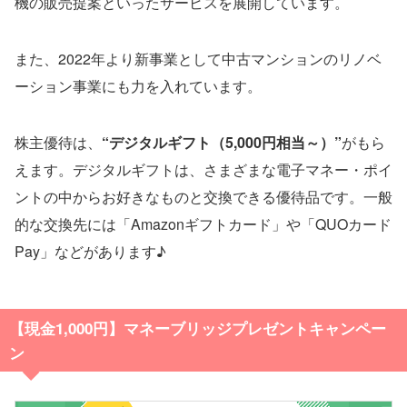
機の販売提案といったサービスを展開しています。
また、2022年より新事業として中古マンションのリノベ
ーション事業にも力を入れています。
株主優待は、
“デジタルギフト（5,000円相当～）”
がもら
えます。デジタルギフトは、さまざまな電子マネー・ポイ
ントの中からお好きなものと交換できる優待品です。一般
的な交換先には「Amazonギフトカード」や「QUOカード
Pay」などがあります♪
【現金
1,000円】マネーブリッジプレゼントキャンペー
ン