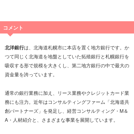
コメント
北洋銀行
は、北海道札幌市に本店を置く地方銀行です。か
つて同じく北海道を地盤としていた拓殖銀行と札幌銀行を
吸収する形で規模を大きくし、第二地方銀行の中で最大の
資金量を誇っています。
通常の銀行業務に加え、リース業務やクレジットカード業
務にも注力。近年はコンサルティングファーム「北海道共
創パートナーズ」を発足し、経営コンサルティング・M＆
A・人材紹介と、さまざまな事業を展開しています。