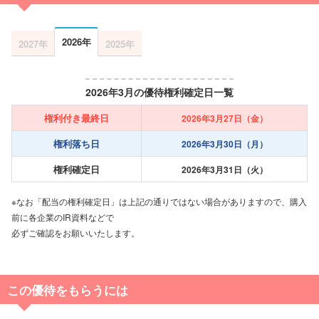
2026年
2027年
2025年
2026年3月の優待権利確定日一覧
権利付き最終日
2026年3月27日（金）
権利落ち日
2026年3月30日（月）
権利確定日
2026年3月31日（火）
※なお「配当の権利確定日」は上記の通りではない場合がありますので、購入
前に各企業のIR資料などで
必ずご確認をお願いいたします。
この優待をもらうには