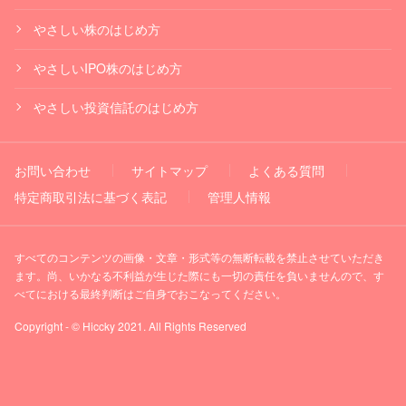
やさしい株のはじめ方
やさしいIPO株のはじめ方
やさしい投資信託のはじめ方
お問い合わせ
サイトマップ
よくある質問
特定商取引法に基づく表記
管理人情報
すべてのコンテンツの画像・文章・形式等の無断転載を禁止させていただき
ます。尚、いかなる不利益が生じた際にも一切の責任を負いませんので、す
べてにおける最終判断はご自身でおこなってください。
Copyright - © Hiccky 2021. All Rights Reserved