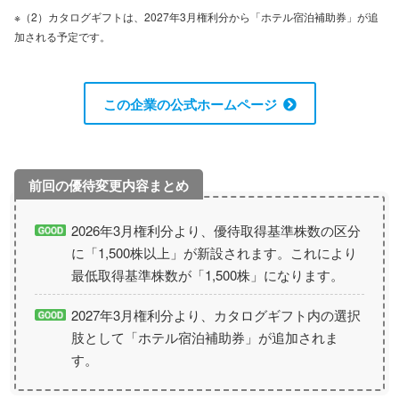
※（2）カタログギフトは、2027年3月権利分から「ホテル宿泊補助券」が追
加される予定です。
この企業の公式ホームページ
2026年3月権利分より、優待取得基準株数の区分
に「1,500株以上」が新設されます。これにより
最低取得基準株数が「1,500株」になります。
2027年3月権利分より、カタログギフト内の選択
肢として「ホテル宿泊補助券」が追加されま
す。