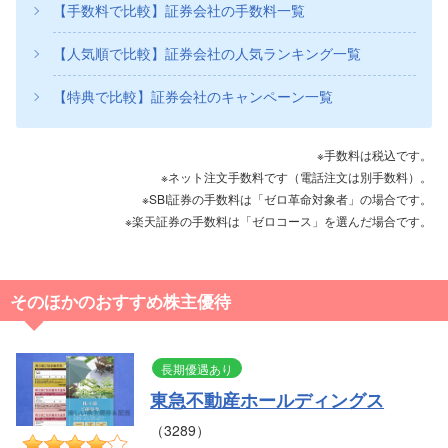
【手数料で比較】証券会社の手数料一覧
【人気順で比較】証券会社の人気ランキング一覧
【特典で比較】証券会社のキャンペーン一覧
※手数料は税込です。
※ネット注文手数料です（電話注文は別手数料）。
※SBI証券の手数料は「ゼロ革命対象者」の場合です。
※楽天証券の手数料は「ゼロコース」を選んだ場合です。
そのほかのおすすめ株主優待
長期優遇あり
東急不動産ホールディングス
（3289）