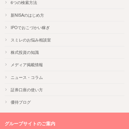
6つの検索方法
新NISA
のはじめ方
IPO
でおこづかい稼ぎ
スミレのお悩み相談室
株式投資の知識
メディア掲載情報
ニュース・コラム
証券口座の使い方
優待ブログ
グループサイトのご案内