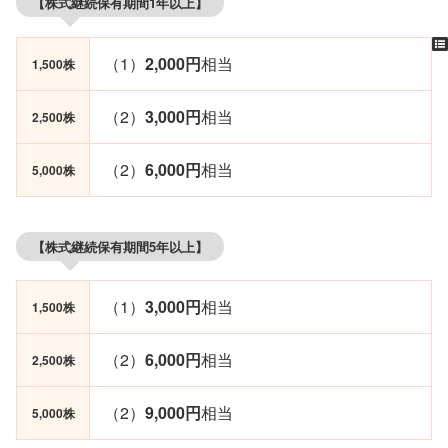
【株式継続保有期間1年以上】
（1）
2,000円
相当
1,500株
（2）
3,000円
相当
2,500株
（2）
6,000円
相当
5,000株
【株式継続保有期間5年以上】
（1）
3,000円
相当
1,500株
（2）
6,000円
相当
2,500株
（2）
9,000円
相当
5,000株