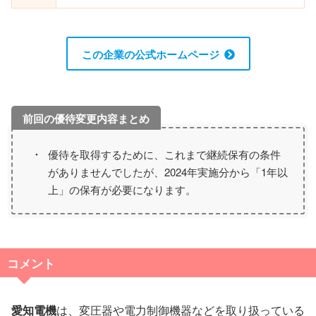
この企業の公式ホームページ
優待を取得するために、これまで継続保有の条件
がありませんでしたが、2024年実施分から「1年以
上」の保有が必要になります。
コメント
愛知電機
は、変圧器や電力制御機器などを取り扱っている