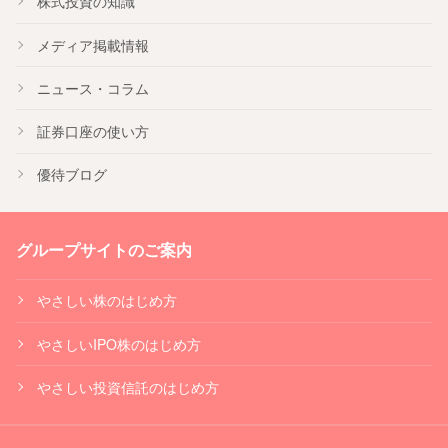
株式投資の知識
メディア掲載情報
ニュース・コラム
証券口座の使い方
優待ブログ
グループサイトのご案内
やさしい株のはじめ方
やさしいIPO株のはじめ方
やさしい投資信託のはじめ方