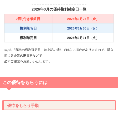
2026年3月の優待権利確定日一覧
権利付き最終日
2026年3月27日（金）
権利落ち日
2026年3月30日（月）
権利確定日
2026年3月31日（火）
※なお「配当の権利確定日」は上記の通りではない場合がありますので、購入
前に各企業のIR資料などで
必ずご確認をお願いいたします。
この優待をもらうには
優待をもらう手順