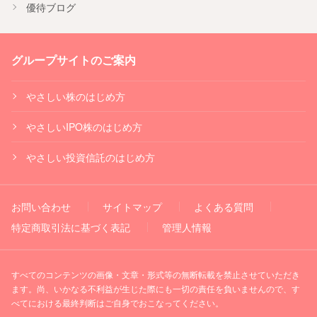
優待ブログ
グループサイトのご案内
やさしい株のはじめ方
やさしいIPO株のはじめ方
やさしい投資信託のはじめ方
お問い合わせ
サイトマップ
よくある質問
特定商取引法に基づく表記
管理人情報
すべてのコンテンツの画像・文章・形式等の無断転載を禁止させていただき
ます。尚、いかなる不利益が生じた際にも一切の責任を負いませんので、す
べてにおける最終判断はご自身でおこなってください。