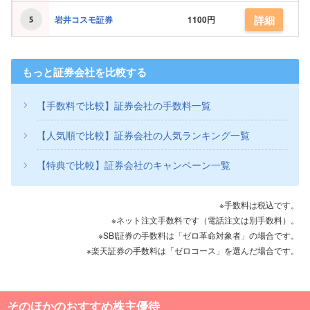
詳細
岩井コスモ証券
1100円
もっと証券会社を比較する
【手数料で比較】証券会社の手数料一覧
【人気順で比較】証券会社の人気ランキング一覧
【特典で比較】証券会社のキャンペーン一覧
※手数料は税込です。
※ネット注文手数料です（電話注文は別手数料）。
※SBI証券の手数料は「ゼロ革命対象者」の場合です。
※楽天証券の手数料は「ゼロコース」を選んだ場合です。
そのほかのおすすめ株主優待