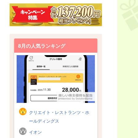
8月の人気ランキング
クリエイト・レストランツ・ホ
ールディングス
イオン