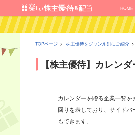
HOME
TOPページ
株主優待をジャンル別にご紹介
【株主優待】カレンダ
カレンダーを贈る企業一覧を
回りを表しており、サイドバ
もできます。