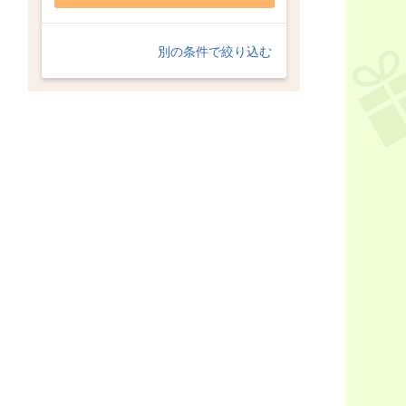
別の条件で絞り込む