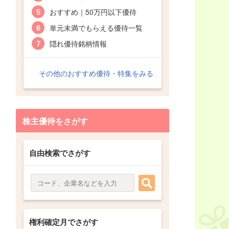
おすすめ｜50万円以下優待
単元未満でもらえる優待一覧
隠れ優待銘柄情報
その他のおすすめ優待・特集をみる
株主優待をさがす
自由検索でさがす
権利確定月でさがす