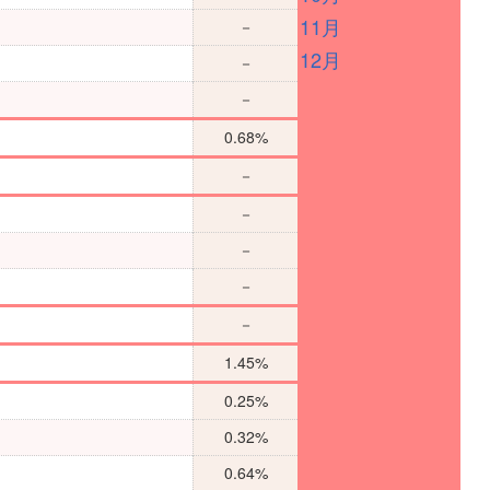
11月
－
12月
－
－
0.68%
－
－
－
－
－
1.45%
0.25%
0.32%
0.64%