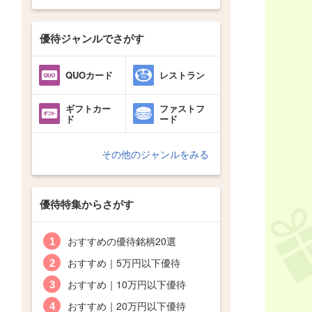
優待ジャンルでさがす
QUOカード
レストラン
ギフトカー
ファストフ
ド
ード
その他のジャンルをみる
優待特集からさがす
おすすめの優待銘柄20選
おすすめ｜5万円以下優待
おすすめ｜10万円以下優待
おすすめ｜20万円以下優待