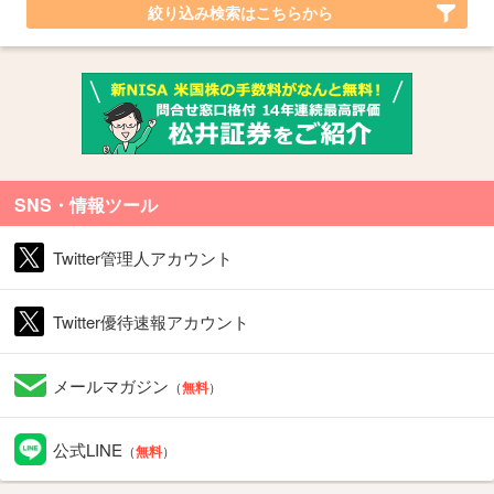
絞り込み検索はこちらから
SNS・情報ツール
Twitter管理人アカウント
Twitter優待速報アカウント
メールマガジン
（
無料
）
公式LINE
（
無料
）