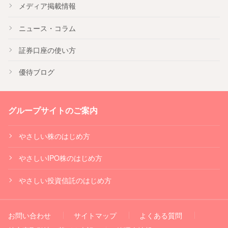
メディア掲載情報
ニュース・コラム
証券口座の使い方
優待ブログ
グループサイトのご案内
やさしい株のはじめ方
やさしいIPO株のはじめ方
やさしい投資信託のはじめ方
お問い合わせ
サイトマップ
よくある質問