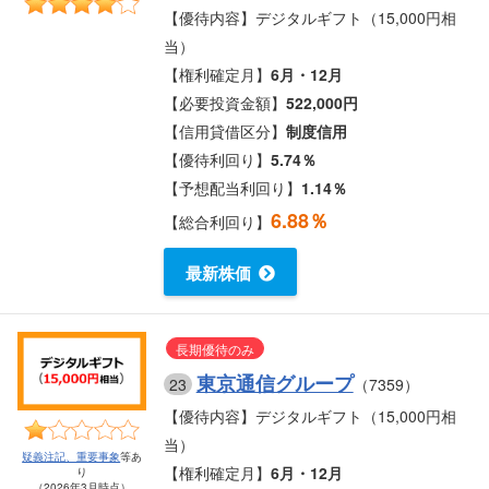
【優待内容】デジタルギフト（15,000円相
当）
【権利確定月】
6月・12月
【必要投資金額】
522,000円
【信用貸借区分】
制度信用
【優待利回り】
5.74％
【予想配当利回り】
1.14％
6.88％
【総合利回り】
最新株価
長期優待のみ
東京通信グループ
23
（7359）
【優待内容】デジタルギフト（15,000円相
当）
疑義注記、重要事象
等あ
【権利確定月】
6月・12月
り
（2026年3月時点）