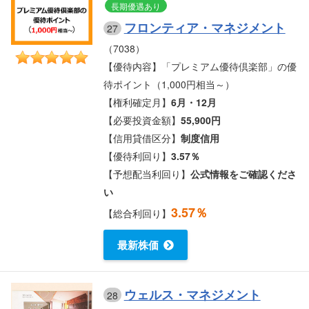
長期優遇あり
フロンティア・マネジメント
27
（7038）
【優待内容】「プレミアム優待倶楽部」の優
待ポイント（1,000円相当～）
【権利確定月】
6月・12月
【必要投資金額】
55,900円
【信用貸借区分】
制度信用
【優待利回り】
3.57％
【予想配当利回り】
公式情報をご確認くださ
い
3.57％
【総合利回り】
最新株価
ウェルス・マネジメント
28