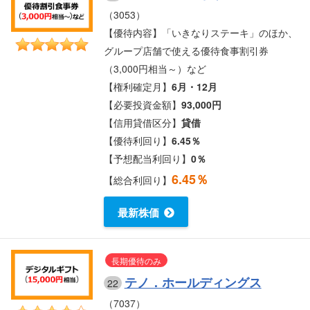
（3053）
【優待内容】「いきなりステーキ」のほか、
グループ店舗で使える優待食事割引券
（3,000円相当～）など
【権利確定月】
6月・12月
【必要投資金額】
93,000円
【信用貸借区分】
貸借
【優待利回り】
6.45％
【予想配当利回り】
0％
6.45％
【総合利回り】
最新株価
長期優待のみ
テノ．ホールディングス
22
（7037）