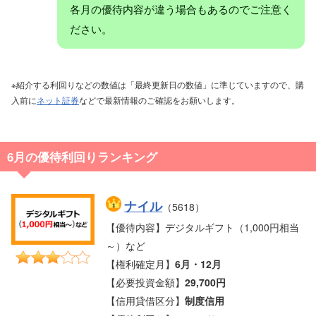
各月の優待内容が違う場合もあるのでご注意く
ださい。
※紹介する利回りなどの数値は「最終更新日の数値」に準じていますので、購
入前に
ネット証券
などで最新情報のご確認をお願いします。
6月の優待利回りランキング
ナイル
（5618）
【優待内容】デジタルギフト（1,000円相当
～）など
【権利確定月】
6月・12月
【必要投資金額】
29,700円
【信用貸借区分】
制度信用