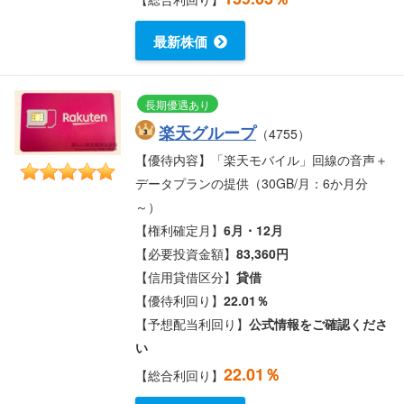
最新株価
長期優遇あり
楽天グループ
（4755）
【優待内容】「楽天モバイル」回線の音声＋
データプランの提供（30GB/月：6か月分
～）
【権利確定月】
6月・12月
【必要投資金額】
83,360円
【信用貸借区分】
貸借
【優待利回り】
22.01％
【予想配当利回り】
公式情報をご確認くださ
い
22.01％
【総合利回り】