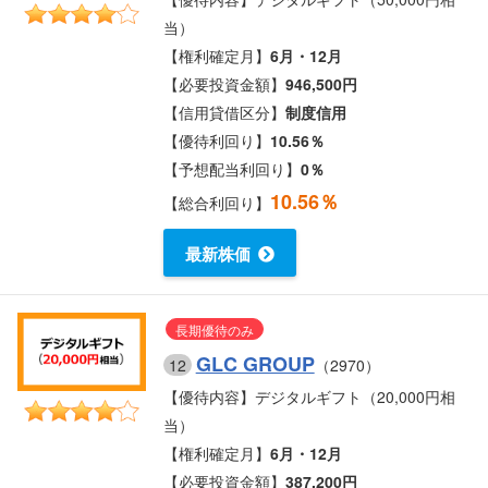
当）
【権利確定月】
6月・12月
【必要投資金額】
946,500円
【信用貸借区分】
制度信用
【優待利回り】
10.56％
【予想配当利回り】
0％
10.56％
【総合利回り】
最新株価
長期優待のみ
GLC GROUP
12
（2970）
【優待内容】デジタルギフト（20,000円相
当）
【権利確定月】
6月・12月
【必要投資金額】
387,200円