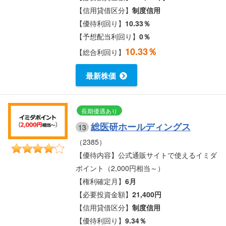
【信用貸借区分】
制度信用
【優待利回り】
10.33％
【予想配当利回り】
0％
10.33％
【総合利回り】
最新株価
長期優遇あり
総医研ホールディングス
13
（2385）
【優待内容】公式通販サイトで使えるイミダ
ポイント（2,000円相当～）
【権利確定月】
6月
【必要投資金額】
21,400円
【信用貸借区分】
制度信用
【優待利回り】
9.34％