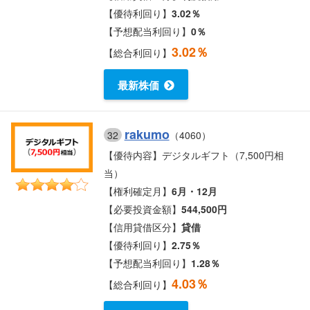
【優待利回り】
3.02％
【予想配当利回り】
0％
3.02％
【総合利回り】
最新株価
rakumo
32
（4060）
【優待内容】デジタルギフト（7,500円相
当）
【権利確定月】
6月・12月
【必要投資金額】
544,500円
【信用貸借区分】
貸借
【優待利回り】
2.75％
【予想配当利回り】
1.28％
4.03％
【総合利回り】