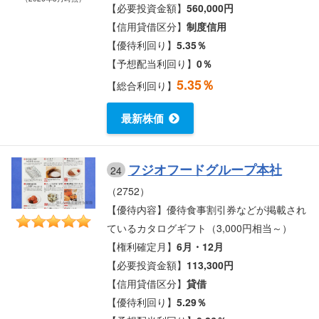
【必要投資金額】
560,000円
【信用貸借区分】
制度信用
【優待利回り】
5.35％
【予想配当利回り】
0％
5.35％
【総合利回り】
最新株価
フジオフードグループ本社
24
（2752）
【優待内容】優待食事割引券などが掲載され
ているカタログギフト（3,000円相当～）
【権利確定月】
6月・12月
【必要投資金額】
113,300円
【信用貸借区分】
貸借
【優待利回り】
5.29％