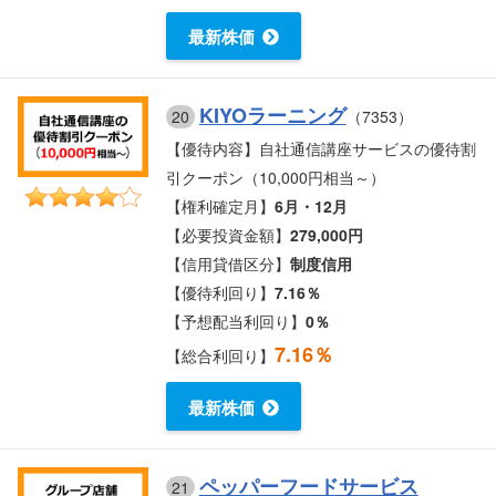
最新株価
KIYOラーニング
20
（7353）
【優待内容】自社通信講座サービスの優待割
引クーポン（10,000円相当～）
【権利確定月】
6月・12月
【必要投資金額】
279,000円
【信用貸借区分】
制度信用
【優待利回り】
7.16％
【予想配当利回り】
0％
7.16％
【総合利回り】
最新株価
ペッパーフードサービス
21