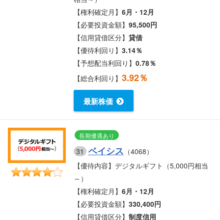
【権利確定月】
6月・12月
【必要投資金額】
95,500円
【信用貸借区分】
貸借
【優待利回り】
3.14％
【予想配当利回り】
0.78％
3.92％
【総合利回り】
最新株価
長期優遇あり
ベイシス
31
（4068）
【優待内容】デジタルギフト（5,000円相当
～）
【権利確定月】
6月・12月
【必要投資金額】
330,400円
【信用貸借区分】
制度信用