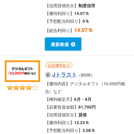
【信用貸借区分】
制度信用
【優待利回り】
14.07％
【予想配当利回り】
0％
14.07％
【総合利回り】
最新株価
記念優待あり
Jトラスト
8
（8508）
【優待内容】デジタルギフト（10,000円相
当）など
【権利確定月】
6月・9月
【必要投資金額】
81,700円
【信用貸借区分】
貸借
【優待利回り】
12.23％
【予想配当利回り】
2.08％