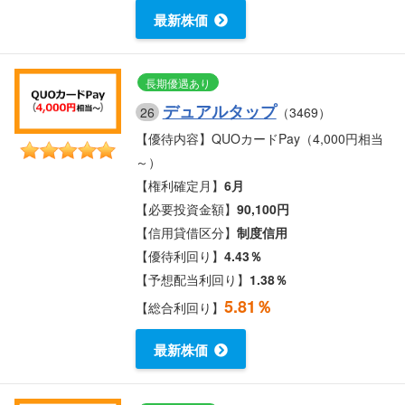
最新株価
長期優遇あり
デュアルタップ
26
（3469）
【優待内容】QUOカードPay（4,000円相当
～）
【権利確定月】
6月
【必要投資金額】
90,100円
【信用貸借区分】
制度信用
【優待利回り】
4.43％
【予想配当利回り】
1.38％
5.81％
【総合利回り】
最新株価