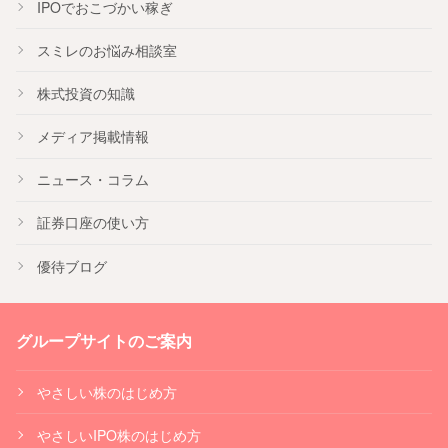
IPO
でおこづかい稼ぎ
スミレのお悩み相談室
株式投資の知識
メディア掲載情報
ニュース・コラム
証券口座の使い方
優待ブログ
グループサイトのご案内
やさしい株のはじめ方
やさしいIPO株のはじめ方