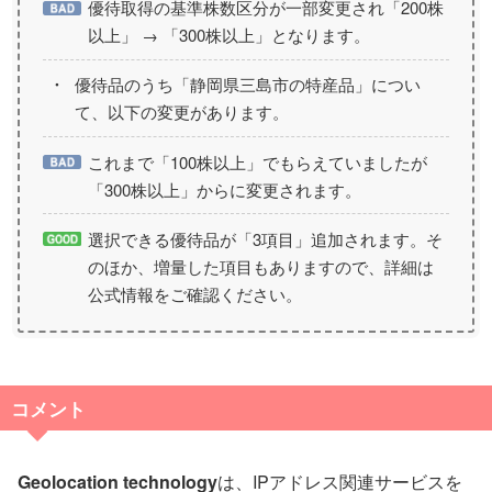
優待取得の基準株数区分が一部変更され「200株
以上」 → 「300株以上」となります。
優待品のうち「静岡県三島市の特産品」につい
て、以下の変更があります。
これまで「100株以上」でもらえていましたが
「300株以上」からに変更されます。
選択できる優待品が「3項目」追加されます。そ
のほか、増量した項目もありますので、詳細は
公式情報をご確認ください。
コメント
Geolocation technology
は、IPアドレス関連サービスを