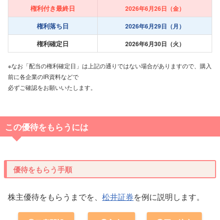
権利付き最終日
2026年6月26日（金）
権利落ち日
2026年6月29日（月）
権利確定日
2026年6月30日（火）
※なお「配当の権利確定日」は上記の通りではない場合がありますので、購入
前に各企業のIR資料などで
必ずご確認をお願いいたします。
この優待をもらうには
優待をもらう手順
株主優待をもらうまでを、
松井証券
を例に説明します。