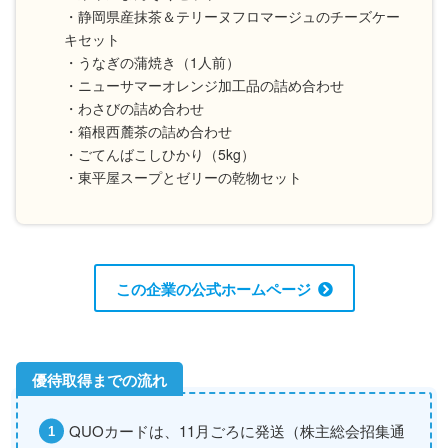
・静岡県産抹茶＆テリーヌフロマージュのチーズケー
キセット
・うなぎの蒲焼き（1人前）
・ニューサマーオレンジ加工品の詰め合わせ
・わさびの詰め合わせ
・箱根西麓茶の詰め合わせ
・ごてんばこしひかり（5kg）
・東平屋スープとゼリーの乾物セット
この企業の公式ホームページ
QUOカードは、11月ごろに発送（株主総会招集通