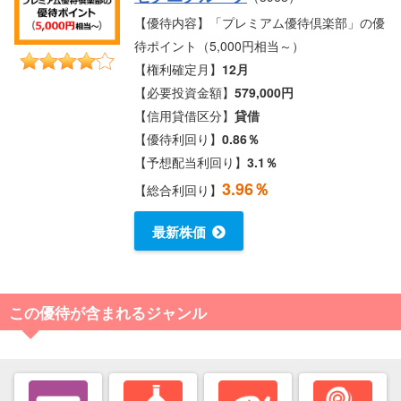
【優待内容】「プレミアム優待倶楽部」の優
待ポイント（5,000円相当～）
【権利確定月】
12月
【必要投資金額】
579,000円
【信用貸借区分】
貸借
【優待利回り】
0.86％
【予想配当利回り】
3.1％
3.96％
【総合利回り】
最新株価
この優待が含まれるジャンル