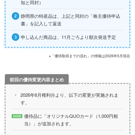
知と同封）
静岡県の特産品は、上記と同封の「株主優待申込
書」を記入して返送
申し込んだ商品は、11月ごろより順次発送予定
※「優待取得までの流れ」の情報は2026年5月現在
2026年6月権利分より、以下の変更が実施されま
す。
優待品に「オリジナルQUOカード（1,000円相
当）」が追加されます。