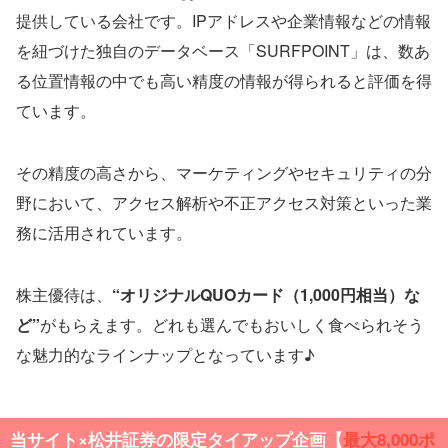
提供している会社です。IPアドレスや企業情報などの情報
を紐づけた独自のデータベース「SURFPOINT」は、数あ
る位置情報の中でも高い精度の情報が得られると評価を得
ています。
その精度の高さから、マーケティングやセキュリティの分
野において、アクセス解析や不正アクセス対策といった業
務に活用されています。
株主優待は、
“オリジナルQUOカード（1,000円相当）な
ど”
がもらえます。どれも選んでもおいしく食べられそう
な魅力的なラインナップとなっています♪
当サイト×松井証券の限定タイアップ企画【
最大
8,000ポ