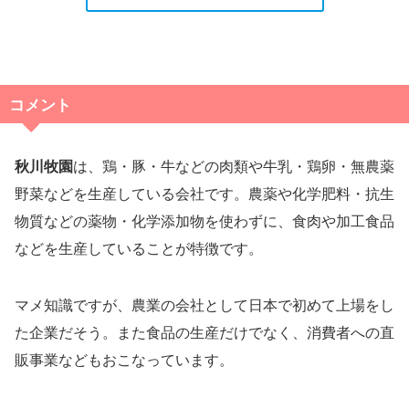
コメント
秋川牧園
は、鶏・豚・牛などの肉類や牛乳・鶏卵・無農薬
野菜などを生産している会社です。農薬や化学肥料・抗生
物質などの薬物・化学添加物を使わずに、食肉や加工食品
などを生産していることが特徴です。
マメ知識ですが、農業の会社として日本で初めて上場をし
た企業だそう。また食品の生産だけでなく、消費者への直
販事業などもおこなっています。