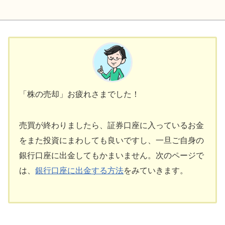
「株の売却」お疲れさまでした！
売買が終わりましたら、証券口座に入っているお金
をまた投資にまわしても良いですし、一旦ご自身の
銀行口座に出金してもかまいません。次のページで
は、
銀行口座に出金する方法
をみていきます。