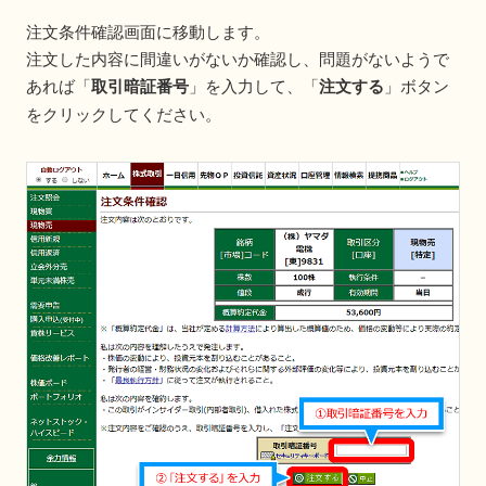
注文条件確認画面に移動します。
注文した内容に間違いがないか確認し、問題がないようで
あれば「
取引暗証番号
」を入力して、「
注文する
」ボタン
をクリックしてください。