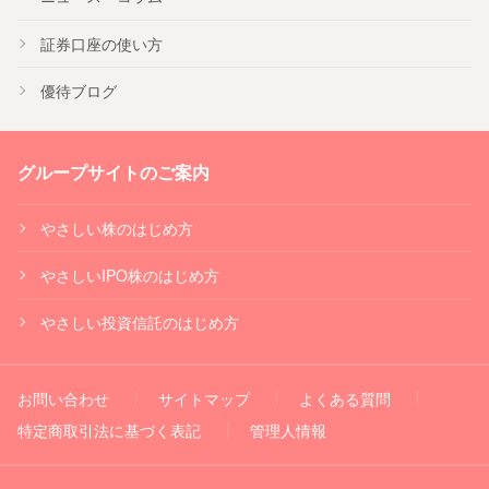
証券口座の使い方
優待ブログ
グループサイトのご案内
やさしい株のはじめ方
やさしいIPO株のはじめ方
やさしい投資信託のはじめ方
お問い合わせ
サイトマップ
よくある質問
特定商取引法に基づく表記
管理人情報