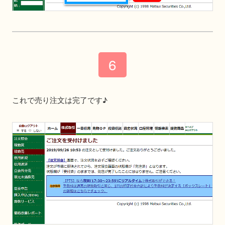
これで売り注文は完了です♪