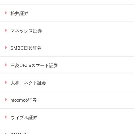
松井証券
マネックス証券
SMBC日興証券
三菱UFJ eスマート証券
大和コネクト証券
moomoo証券
ウィブル証券