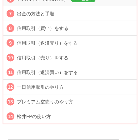
出金の方法と手順
信用取引（買い）をする
信用取引（返済売り）をする
信用取引（売り）をする
信用取引（返済買い）をする
一日信用取引のやり方
プレミアム空売りのやり方
松井FPの使い方