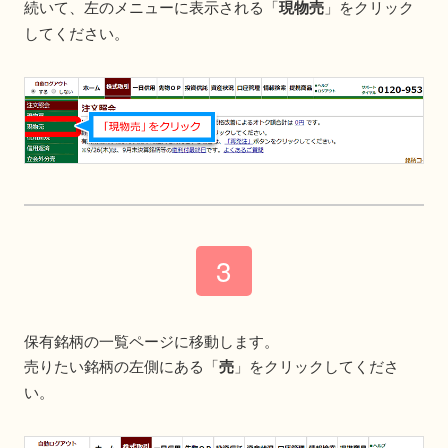
続いて、左のメニューに表示される「
現物売
」をクリック
してください。
保有銘柄の一覧ページに移動します。
売りたい銘柄の左側にある「
売
」をクリックしてくださ
い。