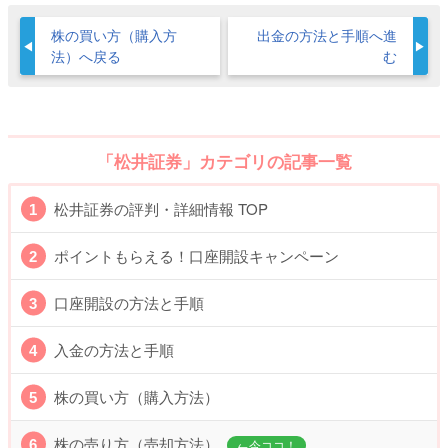
株の買い方（購入方
出金の方法と手順へ進
法）へ戻る
む
「松井証券」カテゴリの記事一覧
松井証券の評判・詳細情報 TOP
ポイントもらえる！口座開設キャンペーン
口座開設の方法と手順
入金の方法と手順
株の買い方（購入方法）
株の売り方（売却方法）