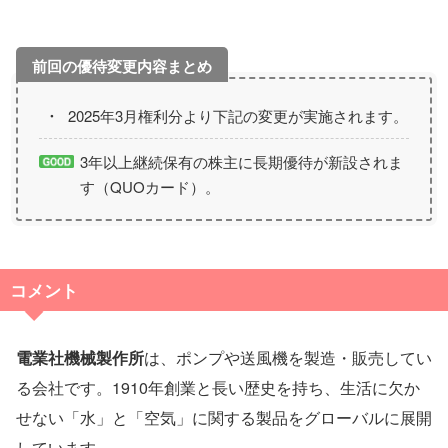
2025年3月権利分より下記の変更が実施されます。
3年以上継続保有の株主に長期優待が新設されま
す（QUOカード）。
コメント
電業社機械製作所
は、ポンプや送風機を製造・販売してい
る会社です。1910年創業と長い歴史を持ち、生活に欠か
せない「水」と「空気」に関する製品をグローバルに展開
しています。