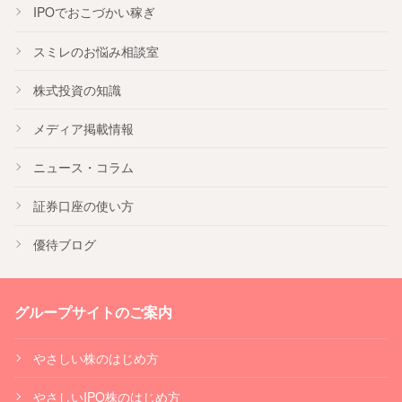
IPO
でおこづかい稼ぎ
スミレのお悩み相談室
株式投資の知識
メディア掲載情報
ニュース・コラム
証券口座の使い方
優待ブログ
グループサイトのご案内
やさしい株のはじめ方
やさしいIPO株のはじめ方