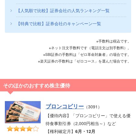
【人気順で比較】証券会社の人気ランキング一覧
【特典で比較】証券会社のキャンペーン一覧
※手数料は税込です。
※ネット注文手数料です（電話注文は別手数料）。
※SBI証券の手数料は「ゼロ革命対象者」の場合です。
※楽天証券の手数料は「ゼロコース」を選んだ場合です。
そのほかのおすすめ株主優待
ブロンコビリー
（3091）
【優待内容】「ブロンコビリー」で使える優
待食事割引券（2,000円相当～）など
【権利確定月】
6月・12月