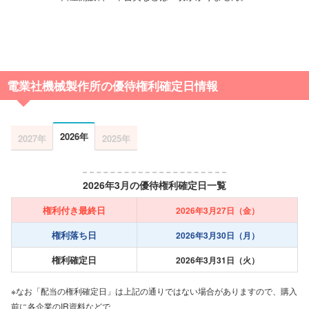
電業社機械製作所の優待権利確定日情報
2026年
2027年
2025年
2026年3月の優待権利確定日一覧
権利付き最終日
2026年3月27日（金）
権利落ち日
2026年3月30日（月）
権利確定日
2026年3月31日（火）
※なお「配当の権利確定日」は上記の通りではない場合がありますので、購入
前に各企業のIR資料などで