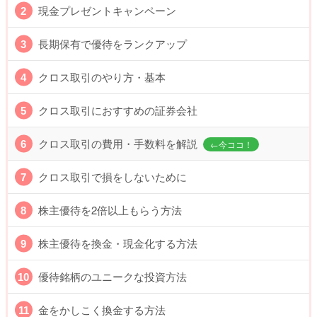
現金プレゼントキャンペーン
長期保有で優待をランクアップ
クロス取引のやり方・基本
クロス取引におすすめの証券会社
クロス取引の費用・手数料を解説
クロス取引で損をしないために
株主優待を2倍以上もらう方法
株主優待を換金・現金化する方法
優待銘柄のユニークな投資方法
金をかしこく換金する方法