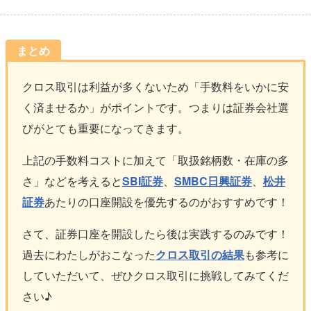
クロス取引は利益が多くないため「手数料をいかに安
く済ませるか」がポイントです。つまりは証券会社選
びがとても重要になってきます。
上記の手数料コストに加えて「取扱銘柄数・在庫の多
さ」などを考えると
SBI証券
、
SMBC日興証券
、
松井
証券
あたりの口座開設を優先するのがおすすめです！
さて、証券口座を開設したら後は実践するのみです！
過去にわたしがおこなった
クロス取引の結果
も参考に
していただいて、ぜひクロス取引に挑戦してみてくだ
さい♪