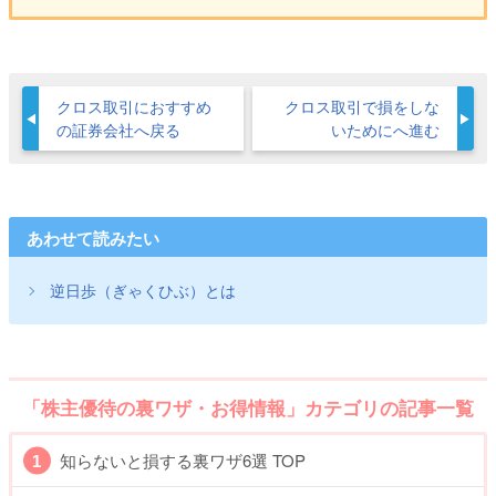
クロス取引におすすめ
クロス取引で損をしな
の証券会社へ戻る
いためにへ進む
あわせて読みたい
逆日歩（ぎゃくひぶ）とは
「株主優待の裏ワザ・お得情報」カテゴリの記事一覧
知らないと損する裏ワザ6選 TOP