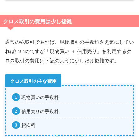
クロス取引の費用は少し複雑
通常の株取引であれば、現物取引の手数料さえ気にしてい
ればいいのですが「現物買い ＋ 信用売り」を利用するク
ロス取引の費用は下記のように少しだけ複雑です。
クロス取引の主な費用
現物買いの手数料
信用売りの手数料
貸株料