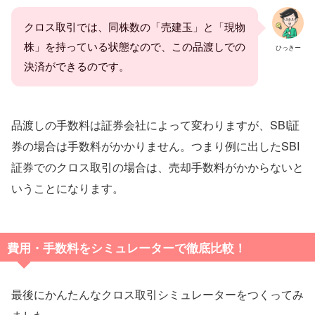
クロス取引では、同株数の「売建玉」と「現物
株」を持っている状態なので、この品渡しでの
ひっきー
決済ができるのです。
品渡しの手数料は証券会社によって変わりますが、SBI証
券の場合は手数料がかかりません。つまり例に出したSBI
証券でのクロス取引の場合は、売却手数料がかからないと
いうことになります。
費用・手数料をシミュレーターで徹底比較！
最後にかんたんなクロス取引シミュレーターをつくってみ