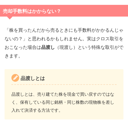
売却手数料はかからない？
「株を買ったんだから売るときにも手数料がかかるんじゃ
ないの？」と思われるかもしれません。実はクロス取引を
おこなった場合は
品渡し
（現渡し）という特殊な取引がで
きます。
品渡しとは
品渡しとは、売り建てた株を現金で買い戻すのではな
く、保有している同じ銘柄・同じ株数の現物株を差し
入れて決済する方法です。