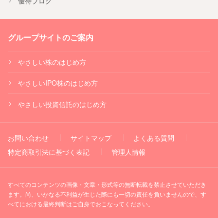
優待ブログ
グループサイトのご案内
やさしい株のはじめ方
やさしいIPO株のはじめ方
やさしい投資信託のはじめ方
お問い合わせ
サイトマップ
よくある質問
特定商取引法に基づく表記
管理人情報
すべてのコンテンツの画像・文章・形式等の無断転載を禁止させていただき
ます。尚、いかなる不利益が生じた際にも一切の責任を負いませんので、す
べてにおける最終判断はご自身でおこなってください。