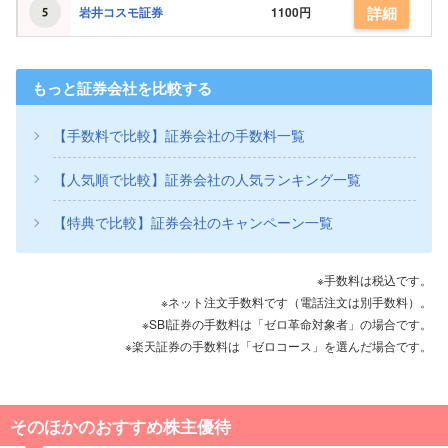
詳細
岩井コスモ証券
1100円
もっと証券会社を比較する
【手数料で比較】証券会社の手数料一覧
【人気順で比較】証券会社の人気ランキング一覧
【特典で比較】証券会社のキャンペーン一覧
※手数料は税込です。
※ネット注文手数料です（電話注文は別手数料）。
※SBI証券の手数料は「ゼロ革命対象者」の場合です。
※楽天証券の手数料は「ゼロコース」を選んだ場合です。
そのほかのおすすめ株主優待