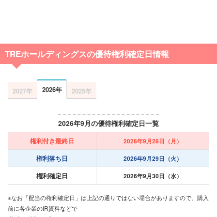
TREホールディングスの優待権利確定日情報
2026年
2027年
2025年
2026年9月の優待権利確定日一覧
権利付き最終日
2026年9月28日（月）
権利落ち日
2026年9月29日（火）
権利確定日
2026年9月30日（水）
※なお「配当の権利確定日」は上記の通りではない場合がありますので、購入
前に各企業のIR資料などで