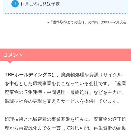
11月ごろに発送予定
※「優待取得までの流れ」の情報は2026年2月現在
コメント
TREホールディングス
は、廃棄物処理や資源リサイクル
を中心とした環境事業をおこなっている会社です。「産業
廃棄物の収集運搬・中間処理・最終処分」などを主力に、
循環型社会の実現を支えるサービスを提供しています。
処理技術と地域密着の事業基盤を強みに、廃棄物の適正処
理から再資源化までを一貫して対応可能。再生資源の高度