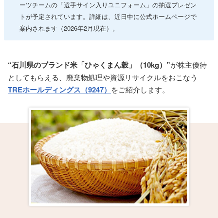
ーツチームの「選手サイン入りユニフォーム」の抽選プレゼン
トが予定されています。詳細は、近日中に公式ホームページで
案内されます（2026年2月現在）。
“石川県のブランド米「ひゃくまん穀」（10kg）”
が株主優待
としてもらえる、廃棄物処理や資源リサイクルをおこなう
TREホールディングス（9247）
をご紹介します。