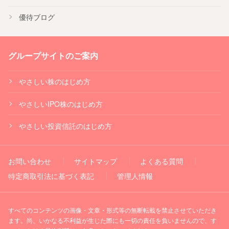
優待ブログ
グループサイトのご案内
やさしい株のはじめ方
やさしいIPO株のはじめ方
やさしい投資信託のはじめ方
お問い合わせ
サイトマップ
よくある質問
特定商取引法に基づく表記
管理人情報
すべてのコンテンツの画像・文章・形式等の無断転載を禁止させていただき
ます。尚、いかなる不利益が生じた際にも一切の責任を負いませんので、す