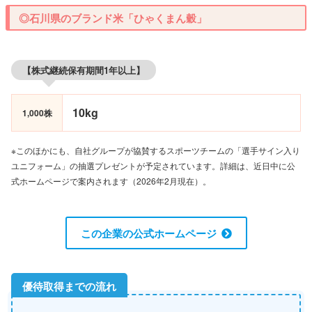
◎石川県のブランド米「ひゃくまん穀」
【株式継続保有期間1年以上】
10kg
1,000株
※このほかにも、自社グループが協賛するスポーツチームの「選手サイン入り
ユニフォーム」の抽選プレゼントが予定されています。詳細は、近日中に公
式ホームページで案内されます（2026年2月現在）。
この企業の公式ホームページ