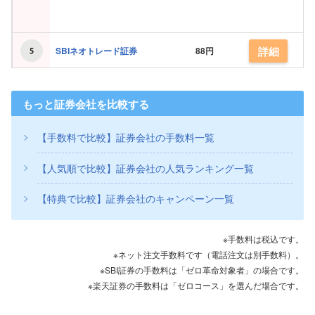
詳細
SBIネオトレード証券
88円
もっと証券会社を比較する
【手数料で比較】証券会社の手数料一覧
【人気順で比較】証券会社の人気ランキング一覧
【特典で比較】証券会社のキャンペーン一覧
※手数料は税込です。
※ネット注文手数料です（電話注文は別手数料）。
※SBI証券の手数料は「ゼロ革命対象者」の場合です。
※楽天証券の手数料は「ゼロコース」を選んだ場合です。