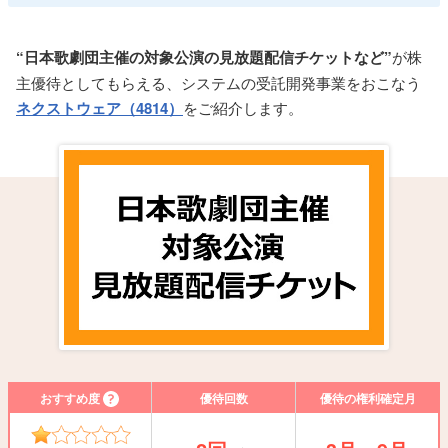
“日本歌劇団主催の対象公演の見放題配信チケットなど”
が株
主優待としてもらえる、システムの受託開発事業をおこなう
ネクストウェア（4814）
をご紹介します。
おすすめ度
優待回数
優待の権利確定月