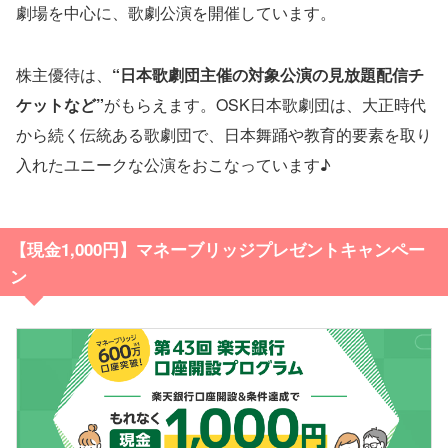
劇場を中心に、歌劇公演を開催しています。
株主優待は、
“日本歌劇団主催の対象公演の見放題配信チ
ケットなど”
がもらえます。OSK日本歌劇団は、大正時代
から続く伝統ある歌劇団で、日本舞踊や教育的要素を取り
入れたユニークな公演をおこなっています♪
【現金
1,000円】マネーブリッジプレゼントキャンペー
ン