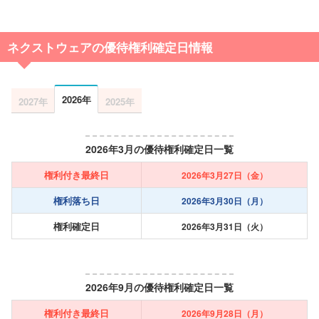
ネクストウェアの優待権利確定日情報
2026年
2027年
2025年
2026年3月の優待権利確定日一覧
権利付き最終日
2026年3月27日（金）
権利落ち日
2026年3月30日（月）
権利確定日
2026年3月31日（火）
2026年9月の優待権利確定日一覧
権利付き最終日
2026年9月28日（月）