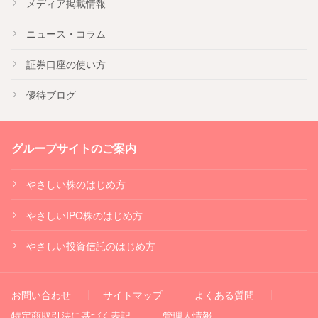
メディア掲載情報
ニュース・コラム
証券口座の使い方
優待ブログ
グループサイトのご案内
やさしい株のはじめ方
やさしいIPO株のはじめ方
やさしい投資信託のはじめ方
お問い合わせ
サイトマップ
よくある質問
特定商取引法に基づく表記
管理人情報