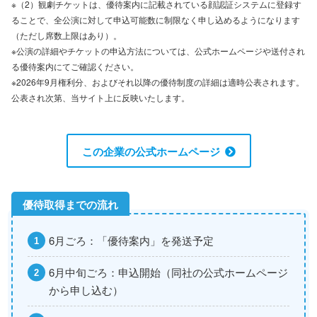
※（2）観劇チケットは、優待案内に記載されている顔認証システムに登録す
ることで、全公演に対して申込可能数に制限なく申し込めるようになります
（ただし席数上限はあり）。
※公演の詳細やチケットの申込方法については、公式ホームページや送付され
る優待案内にてご確認ください。
※2026年9月権利分、およびそれ以降の優待制度の詳細は適時公表されます。
公表され次第、当サイト上に反映いたします。
この企業の公式ホームページ
6月ごろ：「優待案内」を発送予定
6月中旬ごろ：申込開始（同社の公式ホームページ
から申し込む）