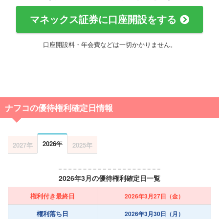
マネックス証券に口座開設をする
口座開設料・年会費などは一切かかりません。
ナフコの優待権利確定日情報
2026年
2027年
2025年
2026年3月の優待権利確定日一覧
権利付き最終日
2026年3月27日（金）
権利落ち日
2026年3月30日（月）