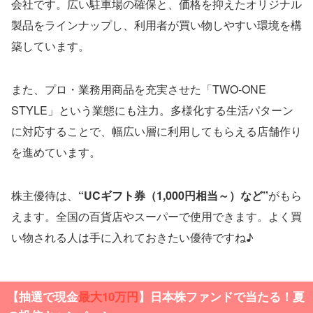
会社です。広い駐車場の確保と、価格を抑えたオリジナル
製品をラインナップし、利用者が買い物しやすい環境を構
築しています。
また、プロ・業務用商品を充実させた「TWO-ONE
STYLE」という業態にも注力。多様化する生活パターン
に対応することで、幅広い層に利用してもらえる店舗作り
を進めています。
株主優待は、
“UCギフト券（1,000円相当～）など”
がもら
えます。全国の百貨店やスーパーで使用できます。よく買
い物される人は手に入れておきたい優待ですね♪
【抽選で現金
最大10万円
】日本株ファンドで当たる！夏