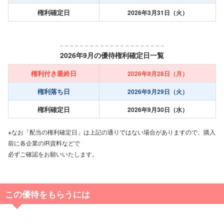
権利確定日
2026年3月31日（火）
2026年9月の優待権利確定日一覧
権利付き最終日
2026年9月28日（月）
権利落ち日
2026年9月29日（火）
権利確定日
2026年9月30日（水）
※なお「配当の権利確定日」は上記の通りではない場合がありますので、購入
前に各企業のIR資料などで
必ずご確認をお願いいたします。
この優待をもらうには