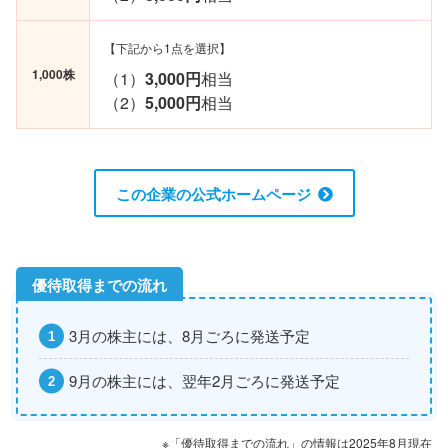
【下記から1点を選択】
1,000株
（1）
3,000円
相当
（2）
5,000円
相当
この企業の公式ホームページ
3月の株主には、8月ごろに発送予定
9月の株主には、翌年2月ごろに発送予定
※「優待取得までの流れ」の情報は2025年8月現在