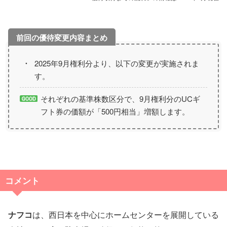
2025年9月権利分より、以下の変更が実施されま
す。
それぞれの基準株数区分で、9月権利分のUCギ
フト券の価額が「500円相当」増額します。
コメント
ナフコ
は、西日本を中心にホームセンターを展開している