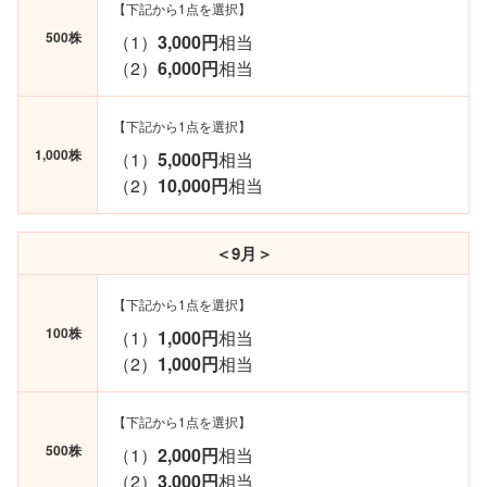
【下記から1点を選択】
500株
（1）
3,000円
相当
（2）
6,000円
相当
【下記から1点を選択】
1,000株
（1）
5,000円
相当
（2）
10,000円
相当
＜9月＞
【下記から1点を選択】
100株
（1）
1,000円
相当
（2）
1,000円
相当
【下記から1点を選択】
500株
（1）
2,000円
相当
（2）
3,000円
相当