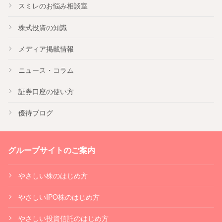
スミレのお悩み相談室
株式投資の知識
メディア掲載情報
ニュース・コラム
証券口座の使い方
優待ブログ
グループサイトのご案内
やさしい株のはじめ方
やさしいIPO株のはじめ方
やさしい投資信託のはじめ方