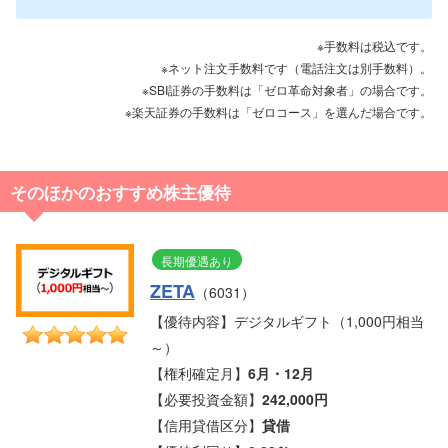
※手数料は税込です。
※ネット注文手数料です（電話注文は別手数料）。
※SBI証券の手数料は「ゼロ革命対象者」の場合です。
※楽天証券の手数料は「ゼロコース」を選んだ場合です。
そのほかのおすすめ株主優待
長期優遇あり
ZETA
（6031）
【優待内容】デジタルギフト（1,000円相当
～）
【権利確定月】
6月・12月
【必要投資金額】
242,000円
【信用貸借区分】
貸借