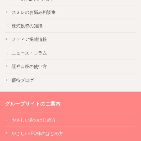
スミレのお悩み相談室
株式投資の知識
メディア掲載情報
ニュース・コラム
証券口座の使い方
優待ブログ
グループサイトのご案内
やさしい株のはじめ方
やさしいIPO株のはじめ方