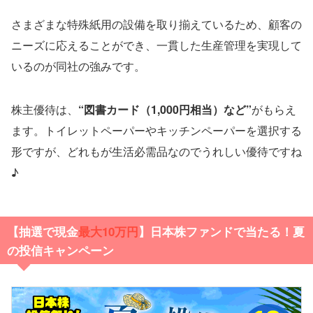
さまざまな特殊紙用の設備を取り揃えているため、顧客の
ニーズに応えることができ、一貫した生産管理を実現して
いるのが同社の強みです。
株主優待は、
“図書カード（1,000円相当）など”
がもらえ
ます。トイレットペーパーやキッチンペーパーを選択する
形ですが、どれもが生活必需品なのでうれしい優待ですね
♪
【抽選で現金
最大10万円
】日本株ファンドで当たる！夏
の投信キャンペーン