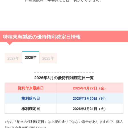
特種東海製紙の優待権利確定日情報
2026年
2027年
2025年
2026年3月の優待権利確定日一覧
権利付き最終日
2026年3月27日（金）
権利落ち日
2026年3月30日（月）
権利確定日
2026年3月31日（火）
※なお「配当の権利確定日」は上記の通りではない場合がありますので、購入
前に各企業のIR資料などで