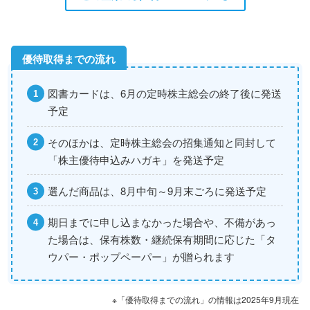
図書カードは、6月の定時株主総会の終了後に発送
予定
そのほかは、定時株主総会の招集通知と同封して
「株主優待申込みハガキ」を発送予定
選んだ商品は、8月中旬～9月末ごろに発送予定
期日までに申し込まなかった場合や、不備があっ
た場合は、保有株数・継続保有期間に応じた「タ
ウパー・ポップペーパー」が贈られます
※「優待取得までの流れ」の情報は2025年9月現在