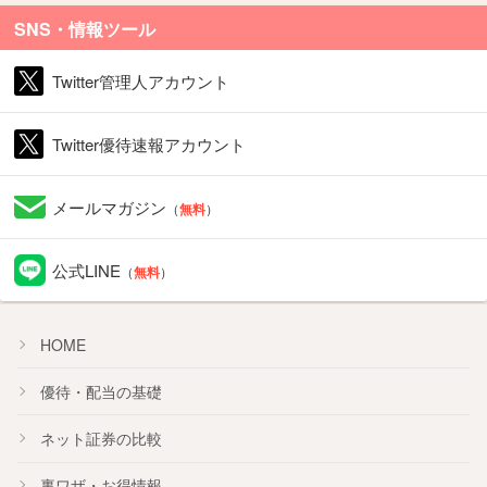
SNS・情報ツール
Twitter管理人アカウント
Twitter優待速報アカウント
メールマガジン
（
無料
）
公式LINE
（
無料
）
HOME
優待・配当の基礎
ネット証券の比較
裏ワザ・お得情報