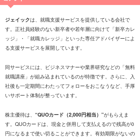
ジェイック
は、就職支援サービスを提供している会社で
す。正社員経験のない新卒者や若年層に向けて「新卒カレ
ッジ」・「就職カレッジ」といった専任アドバイザーによ
る支援サービスを展開しています。
同サービスには、ビジネスマナーや業界研究などの「無料
就職講座」が組み込まれているのが特徴です。さらに、入
社後も一定期間にわたってフォローをおこなうなど、手厚
いサポート体制が整っています。
株主優待は、
“QUOカード（2,000円相当）”
がもらえま
す。QUOカードは、現金と併用して支払えるので残高が0
円になるまで使い切ることができます。有効期限がないの