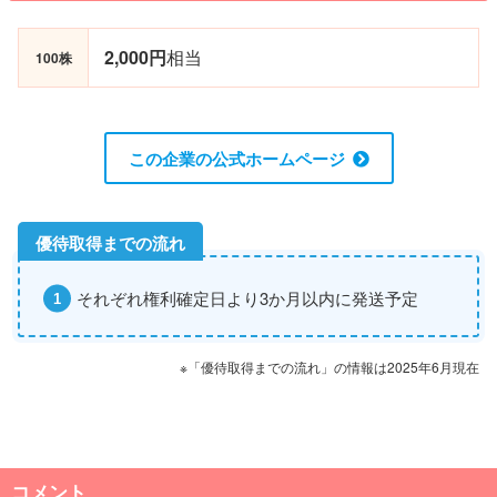
2,000円
相当
100株
この企業の公式ホームページ
それぞれ権利確定日より3か月以内に発送予定
※「優待取得までの流れ」の情報は2025年6月現在
コメント