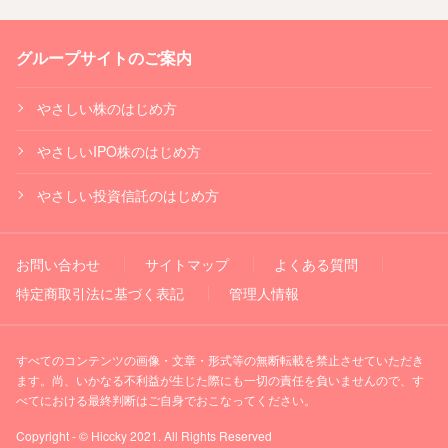
グループサイトのご案内
やさしい株のはじめ方
やさしいIPO株のはじめ方
やさしい投資信託のはじめ方
お問い合わせ
サイトマップ
よくある質問
特定商取引法に基づく表記
管理人情報
すべてのコンテンツの画像・文章・形式等の無断転載を禁止させていただき
ます。尚、いかなる不利益が生じた際にも一切の責任を負いませんので、す
べてにおける最終判断はご自身でおこなってください。
Copyright - © Hiccky 2021. All Rights Reserved