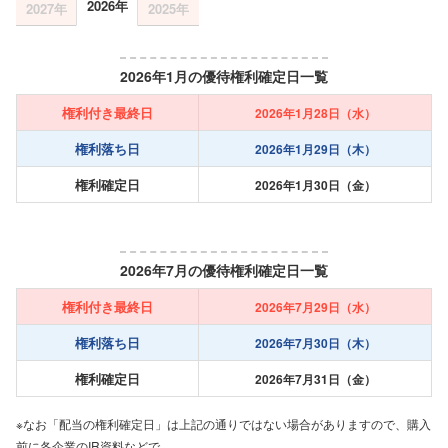
2026年
2027年
2025年
2026年1月の優待権利確定日一覧
権利付き最終日
2026年1月28日（水）
権利落ち日
2026年1月29日（木）
権利確定日
2026年1月30日（金）
2026年7月の優待権利確定日一覧
権利付き最終日
2026年7月29日（水）
権利落ち日
2026年7月30日（木）
権利確定日
2026年7月31日（金）
※なお「配当の権利確定日」は上記の通りではない場合がありますので、購入
前に各企業のIR資料などで