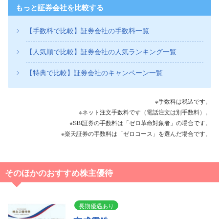
もっと証券会社を比較する
【手数料で比較】証券会社の手数料一覧
【人気順で比較】証券会社の人気ランキング一覧
【特典で比較】証券会社のキャンペーン一覧
※手数料は税込です。
※ネット注文手数料です（電話注文は別手数料）。
※SBI証券の手数料は「ゼロ革命対象者」の場合です。
※楽天証券の手数料は「ゼロコース」を選んだ場合です。
そのほかのおすすめ株主優待
長期優遇あり