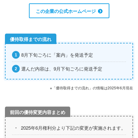
この企業の公式ホームページ
8月下旬ごろに「案内」を発送予定
選んだ内容は、9月下旬ごろに発送予定
※「優待取得までの流れ」の情報は2025年6月現在
2025年6月権利分より下記の変更が実施されます。