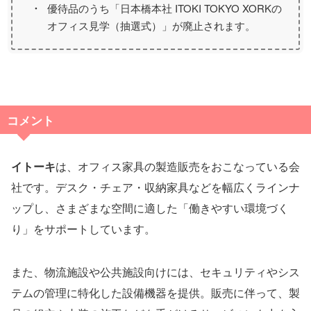
優待品のうち「日本橋本社 ITOKI TOKYO XORKの
オフィス見学（抽選式）」が廃止されます。
コメント
イトーキ
は、オフィス家具の製造販売をおこなっている会
社です。デスク・チェア・収納家具などを幅広くラインナ
ップし、さまざまな空間に適した「働きやすい環境づく
り」をサポートしています。
また、物流施設や公共施設向けには、セキュリティやシス
テムの管理に特化した設備機器を提供。販売に伴って、製