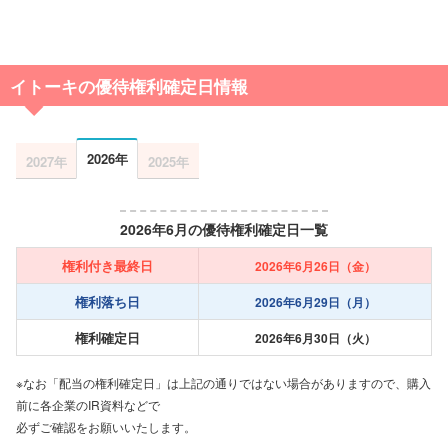
イトーキの優待権利確定日情報
2026年
2027年
2025年
2026年6月の優待権利確定日一覧
権利付き最終日
2026年6月26日（金）
権利落ち日
2026年6月29日（月）
権利確定日
2026年6月30日（火）
※なお「配当の権利確定日」は上記の通りではない場合がありますので、購入
前に各企業のIR資料などで
必ずご確認をお願いいたします。