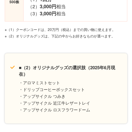
500株
（2）
3,000円
相当
（3）
3,000円
相当
※（1）クーポンコードは、20万円（税込）までの買い物に使えます。
※（2）オリジナルグッズは、下記の中からお好きなものが選べます。
■（2）オリジナルグッズの選択肢（2025年6月現
在）
・アロマミストセット
・ドリップコーヒーボックスセット
・アップサイクル つみき
・アップサイクル 近江牛レザートレイ
・アップサイクル ロスフラワードーム