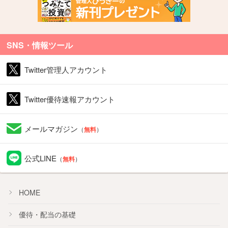
SNS・情報ツール
Twitter管理人アカウント
Twitter優待速報アカウント
メールマガジン
（
無料
）
公式LINE
（
無料
）
HOME
優待・配当の基礎