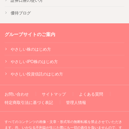
証券口座の使い方
優待ブログ
グループサイトのご案内
やさしい株のはじめ方
やさしいIPO株のはじめ方
やさしい投資信託のはじめ方
お問い合わせ
サイトマップ
よくある質問
特定商取引法に基づく表記
管理人情報
すべてのコンテンツの画像・文章・形式等の無断転載を禁止させていただき
ます。尚、いかなる不利益が生じた際にも一切の責任を負いませんので、す