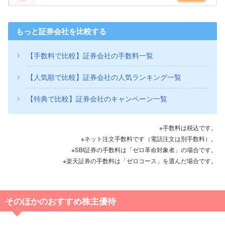
もっと証券会社を比較する
【手数料で比較】証券会社の手数料一覧
【人気順で比較】証券会社の人気ランキング一覧
【特典で比較】証券会社のキャンペーン一覧
※手数料は税込です。
※ネット注文手数料です（電話注文は別手数料）。
※SBI証券の手数料は「ゼロ革命対象者」の場合です。
※楽天証券の手数料は「ゼロコース」を選んだ場合です。
そのほかのおすすめ株主優待