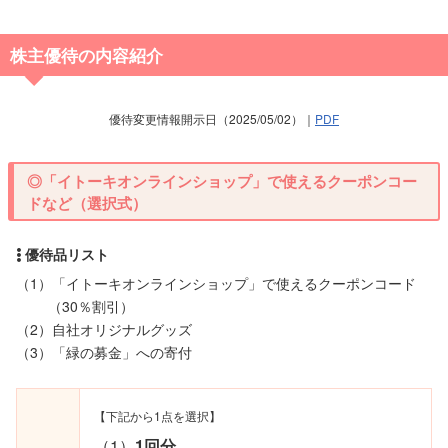
株主優待の内容紹介
優待変更情報開示日（2025/05/02）｜
PDF
◎「イトーキオンラインショップ」で使えるクーポンコー
ドなど（選択式）
（1）「イトーキオンラインショップ」で使えるクーポンコード
（30％割引）
（2）自社オリジナルグッズ
（3）「緑の募金」への寄付
【下記から1点を選択】
（1）
1回分