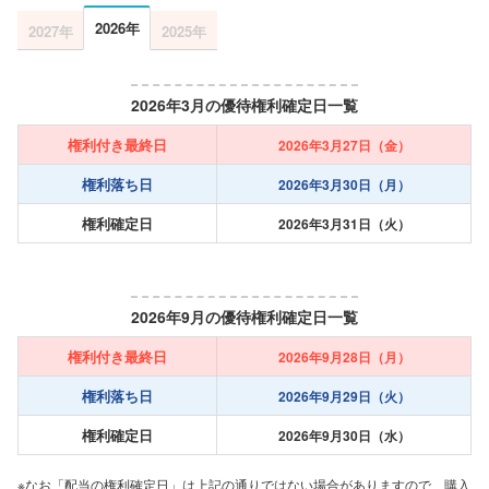
2026年
2027年
2025年
2026年3月の優待権利確定日一覧
権利付き最終日
2026年3月27日（金）
権利落ち日
2026年3月30日（月）
権利確定日
2026年3月31日（火）
2026年9月の優待権利確定日一覧
権利付き最終日
2026年9月28日（月）
権利落ち日
2026年9月29日（火）
権利確定日
2026年9月30日（水）
※なお「配当の権利確定日」は上記の通りではない場合がありますので、購入