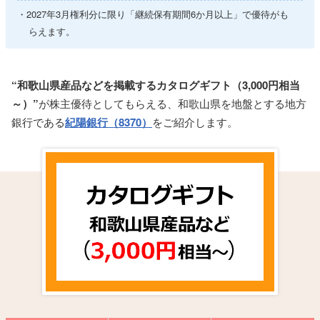
2027年3月権利分に限り「継続保有期間6か月以上」で優待がも
らえます。
“和歌山県産品などを掲載するカタログギフト（3,000円相当
～）”
が株主優待としてもらえる、和歌山県を地盤とする地方
銀行である
紀陽銀行（8370）
をご紹介します。