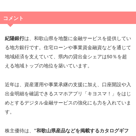
コメント
紀陽銀行
は、和歌山県を地盤に金融サービスを提供してい
る地方銀行です。住宅ローンや事業資金融資などを通じて
地域経済を支えていて、県内の貸出金シェアは50％を超
える地域トップの地位を築いています。
近年は、資産運用や事業承継の支援に加え、口座開設や入
出金明細を確認できるスマホアプリ「キヨスマ！」をはじ
めとするデジタル金融サービスの強化にも力を入れていま
す。
株主優待は、
“和歌山県産品などを掲載するカタログギフ