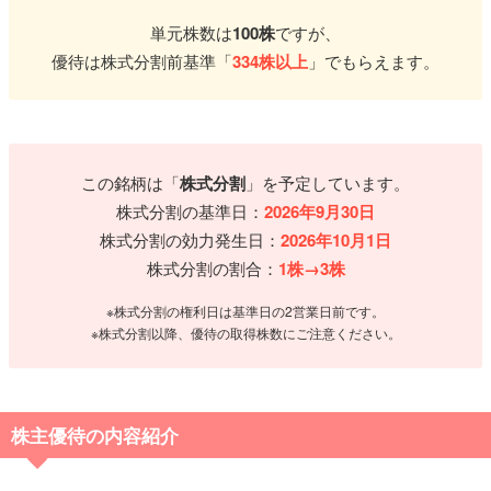
単元株数は
100株
ですが、
優待は株式分割前基準「
334株以上
」でもらえます。
この銘柄は「
株式分割
」を予定しています。
株式分割の基準日：
2026年9月30日
株式分割の効力発生日：
2026年10月1日
株式分割の割合：
1株→3株
※株式分割の権利日は基準日の2営業日前です。
※株式分割以降、優待の取得株数にご注意ください。
株主優待の内容紹介