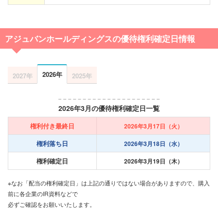
アジュバンホールディングスの優待権利確定日情報
2026年
2027年
2025年
2026年3月の優待権利確定日一覧
権利付き最終日
2026年3月17日（火）
権利落ち日
2026年3月18日（水）
権利確定日
2026年3月19日（木）
※なお「配当の権利確定日」は上記の通りではない場合がありますので、購入
前に各企業のIR資料などで
必ずご確認をお願いいたします。