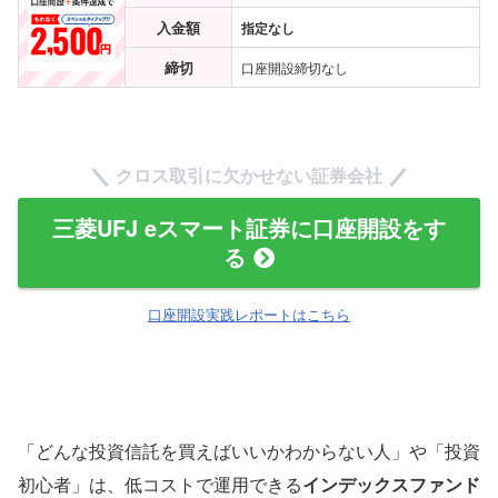
入金額
指定なし
締切
口座開設締切なし
クロス取引に欠かせない証券会社
三菱UFJ eスマート証券に口座開設をす
る
口座開設実践レポートはこちら
「どんな投資信託を買えばいいかわからない人」や「投資
初心者」は、低コストで運用できる
インデックスファンド