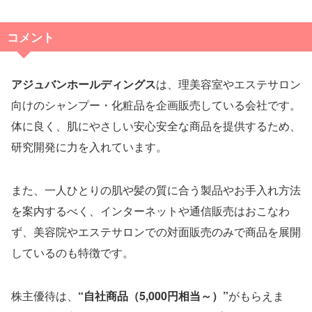
コメント
アジュバンホールディングス
は、理美容室やエステサロン
向けのシャンプー・化粧品を企画販売している会社です。
体に良く、肌にやさしい安心安全な商品を提供するため、
研究開発に力を入れています。
また、一人ひとりの肌や髪の質に合う製品やお手入れ方法
を案内するべく、インターネットや通信販売はおこなわ
ず、美容院やエステサロンでの対面販売のみで商品を展開
しているのも特徴です。
株主優待は、
“自社商品（5,000円相当～）”
がもらえま