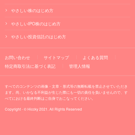
やさしい株のはじめ方
やさしいIPO株のはじめ方
やさしい投資信託のはじめ方
お問い合わせ
サイトマップ
よくある質問
特定商取引法に基づく表記
管理人情報
すべてのコンテンツの画像・文章・形式等の無断転載を禁止させていただき
ます。尚、いかなる不利益が生じた際にも一切の責任を負いませんので、す
べてにおける最終判断はご自身でおこなってください。
Copyright - © Hiccky 2021. All Rights Reserved