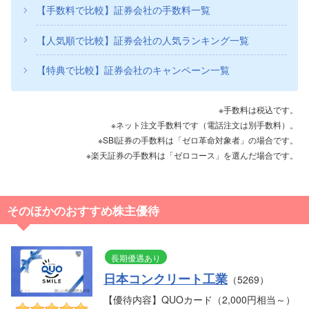
【手数料で比較】証券会社の手数料一覧
【人気順で比較】証券会社の人気ランキング一覧
【特典で比較】証券会社のキャンペーン一覧
※手数料は税込です。
※ネット注文手数料です（電話注文は別手数料）。
※SBI証券の手数料は「ゼロ革命対象者」の場合です。
※楽天証券の手数料は「ゼロコース」を選んだ場合です。
そのほかのおすすめ株主優待
長期優遇あり
日本コンクリート工業
（5269）
【優待内容】QUOカード（2,000円相当～）