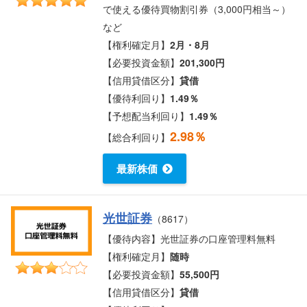
で使える優待買物割引券（3,000円相当～）
など
【権利確定月】
2月・8月
【必要投資金額】
201,300円
【信用貸借区分】
貸借
【優待利回り】
1.49％
【予想配当利回り】
1.49％
2.98％
【総合利回り】
最新株価
光世証券
（8617）
【優待内容】光世証券の口座管理料無料
【権利確定月】
随時
【必要投資金額】
55,500円
【信用貸借区分】
貸借