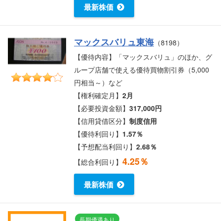
最新株価
マックスバリュ東海
（8198）
【優待内容】「マックスバリュ」のほか、グ
ループ店舗で使える優待買物割引券（5,000
円相当～）など
【権利確定月】
2月
【必要投資金額】
317,000円
【信用貸借区分】
制度信用
【優待利回り】
1.57％
【予想配当利回り】
2.68％
4.25％
【総合利回り】
最新株価
長期優遇あり