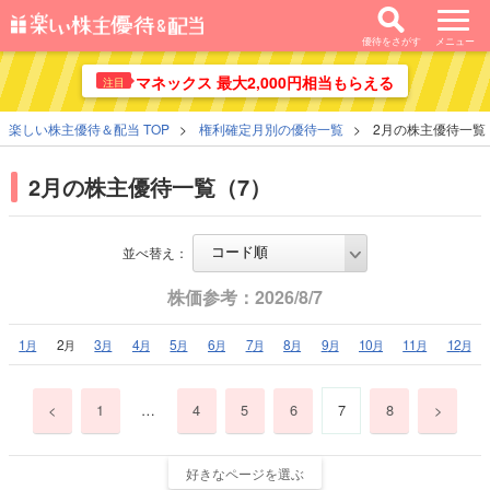
優待をさがす
メニュー
マネックス 最大2,000円相当もらえる
注目
楽しい株主優待＆配当 TOP
権利確定月別の優待一覧
2月の株主優待一覧
2月の株主優待一覧（7）
並べ替え：
株価参考：2026/8/7
1
2
3
4
5
6
7
8
9
10
11
12
月
月
月
月
月
月
月
月
月
月
月
月
<
1
…
4
5
6
7
8
>
好きなページを選ぶ