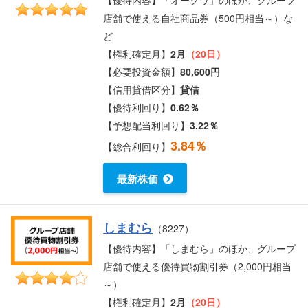
【優待内容】「オークワ」のほか、グループ
店舗で使える自社商品券（500円相当～）な
ど
【権利確定月】
2月
（20日）
【必要投資金額】
80,600円
【信用貸借区分】
貸借
【優待利回り】
0.62％
【予想配当利回り】
3.22％
3.84％
【総合利回り】
最新株価
しまむら
（8227）
【優待内容】「しまむら」のほか、グループ
店舗で使える優待買物割引券（2,000円相当
～）
【権利確定月】
2月
（20日）