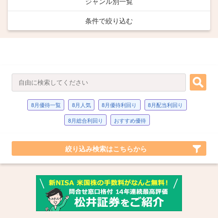
ジャンル別一覧
条件で絞り込む
8月優待一覧
8月人気
8月優待利回り
8月配当利回り
8月総合利回り
おすすめ優待
絞り込み検索はこちらから