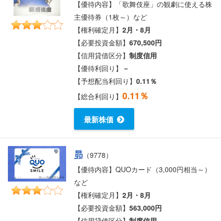
【優待内容】「歌舞伎座」の観劇に使える株
主優待券（1枚～）など
【権利確定月】
2月・8月
【必要投資金額】
670,500円
【信用貸借区分】
制度信用
【優待利回り】
－
【予想配当利回り】
0.11％
0.11％
【総合利回り】
最新株価
昴
（9778）
【優待内容】QUOカード（3,000円相当～）
など
【権利確定月】
2月・8月
【必要投資金額】
563,000円
【信用貸借区分】
制度信用