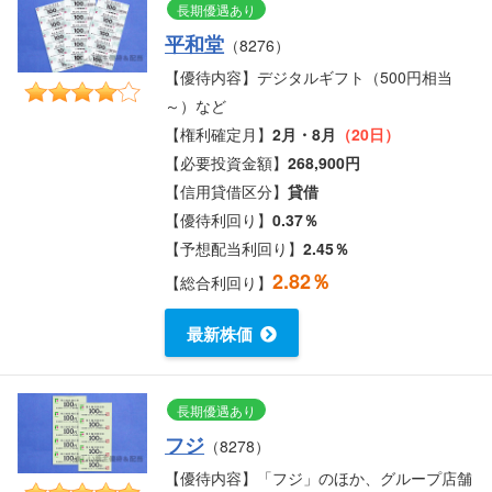
長期優遇あり
平和堂
（8276）
【優待内容】デジタルギフト（500円相当
～）など
【権利確定月】
2月・8月
（20日）
【必要投資金額】
268,900円
【信用貸借区分】
貸借
【優待利回り】
0.37％
【予想配当利回り】
2.45％
2.82％
【総合利回り】
最新株価
長期優遇あり
フジ
（8278）
【優待内容】「フジ」のほか、グループ店舗