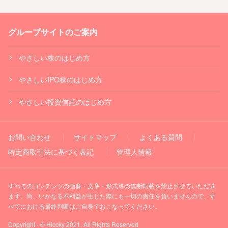
グループサイトのご案内
やさしい株のはじめ方
やさしいIPO株のはじめ方
やさしい投資信託のはじめ方
お問い合わせ
サイトマップ
よくある質問
特定商取引法に基づく表記
管理人情報
すべてのコンテンツの画像・文章・形式等の無断転載を禁止させていただき
ます。尚、いかなる不利益が生じた際にも一切の責任を負いませんので、す
べてにおける最終判断はご自身でおこなってください。
Copyright - © Hiccky 2021. All Rights Reserved