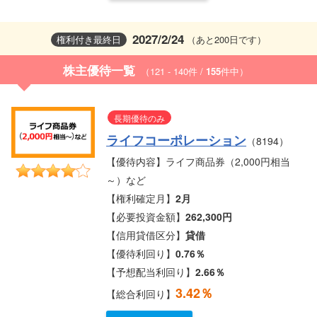
2027/2/24
権利付き最終日
（あと200日です）
株主優待一覧
（121 - 140件 /
155
件中）
長期優待のみ
ライフコーポレーション
（8194）
【優待内容】ライフ商品券（2,000円相当
～）など
【権利確定月】
2月
【必要投資金額】
262,300円
【信用貸借区分】
貸借
【優待利回り】
0.76％
【予想配当利回り】
2.66％
3.42％
【総合利回り】