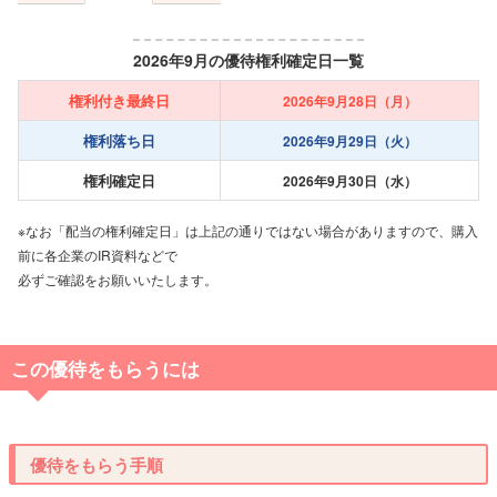
2026年9月の優待権利確定日一覧
権利付き最終日
2026年9月28日（月）
権利落ち日
2026年9月29日（火）
権利確定日
2026年9月30日（水）
※なお「配当の権利確定日」は上記の通りではない場合がありますので、購入
前に各企業のIR資料などで
必ずご確認をお願いいたします。
この優待をもらうには
優待をもらう手順