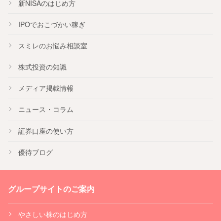
新NISA
のはじめ方
IPO
でおこづかい稼ぎ
スミレのお悩み相談室
株式投資の知識
メディア掲載情報
ニュース・コラム
証券口座の使い方
優待ブログ
グループサイトのご案内
やさしい株のはじめ方