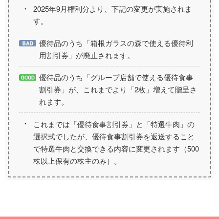
2025年9月権利分より、下記の変更が実施されま
す。
優待品のうち「箱根ガラスの森で使える優待利
用割引券」が廃止されます。
優待品のうち「グループ店舗で使える優待食事
割引券」が、これまでより「2枚」増えて贈呈さ
れます。
これまでは「優待食事割引券」と「特選牛肉」の
選択式でしたが、優待食事割引券を返送すること
で特選牛肉と交換できる内容に変更されます（500
株以上保有の株主のみ）。