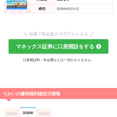
締切
2026年8月31日
抽選で現金
最大10万円
もらえる
マネックス証券に口座開設をする
口座開設料・年会費などは一切かかりません。
うかいの優待権利確定日情報
2026年
2027年
2025年