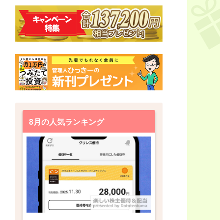
8月の人気ランキング