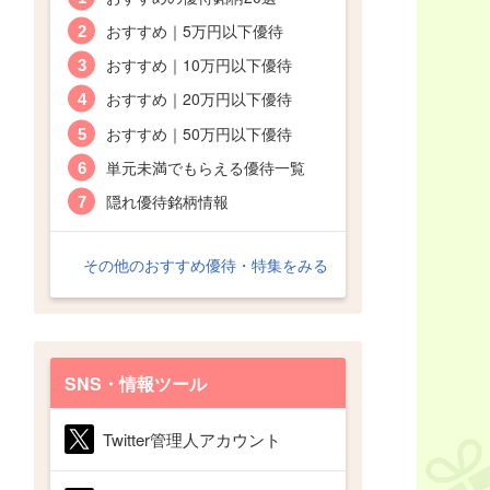
おすすめ｜5万円以下優待
おすすめ｜10万円以下優待
おすすめ｜20万円以下優待
おすすめ｜50万円以下優待
単元未満でもらえる優待一覧
隠れ優待銘柄情報
その他のおすすめ優待・特集をみる
SNS・情報ツール
Twitter管理人アカウント