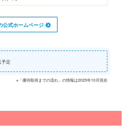
の公式ホームページ
送予定
※「優待取得までの流れ」の情報は2025年10月現在