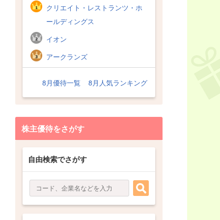
クリエイト・レストランツ・ホ
ールディングス
イオン
アークランズ
8月優待一覧
8月人気ランキング
株主優待をさがす
自由検索でさがす