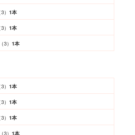
（3）
1本
（3）
1本
 （3）
1本
（3）
1本
（3）
1本
（3）
1本
 （3）
1本