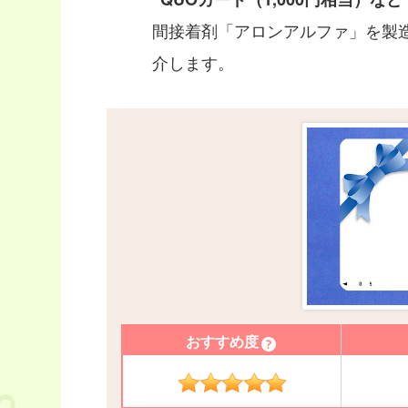
間接着剤「アロンアルファ」を製
介します。
おすすめ度