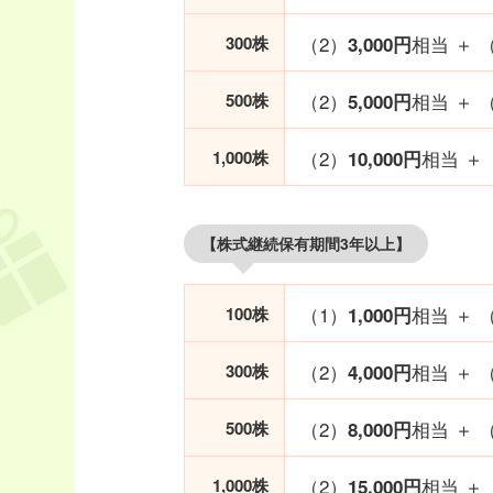
（2）
相当 ＋ 
300株
3,000円
（2）
相当 ＋ 
500株
5,000円
（2）
相当 ＋
1,000株
10,000円
【株式継続保有期間3年以上】
（1）
相当 ＋ 
100株
1,000円
（2）
相当 ＋ 
300株
4,000円
（2）
相当 ＋ 
500株
8,000円
（2）
相当 ＋
1,000株
15,000円