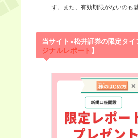
す。また、有効期限がないのも
当サイト×松井証券の限定タイ
ジナルレポート
】