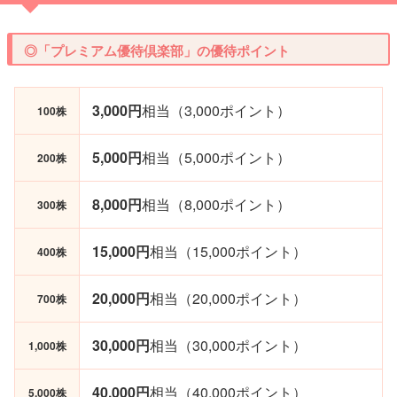
◎「プレミアム優待倶楽部」の優待ポイント
3,000円
相当（3,000ポイント）
100株
5,000円
相当（5,000ポイント）
200株
8,000円
相当（8,000ポイント）
300株
15,000円
相当（15,000ポイント）
400株
20,000円
相当（20,000ポイント）
700株
30,000円
相当（30,000ポイント）
1,000株
40,000円
相当（40,000ポイント）
5,000株