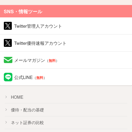
SNS・情報ツール
Twitter管理人アカウント
Twitter優待速報アカウント
メールマガジン
（
無料
）
公式LINE
（
無料
）
HOME
優待・配当の基礎
ネット証券の比較