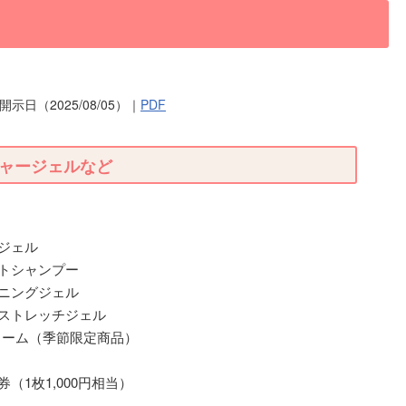
示日（2025/08/05）｜
PDF
ャージェルなど
ジェル
トシャンプー
ニングジェル
ストレッチジェル
リーム（季節限定商品）
1枚1,000円相当）