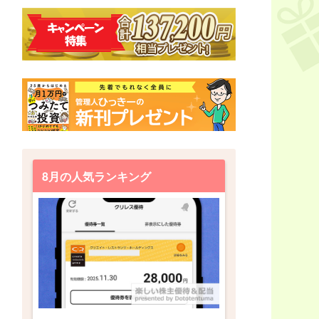
8月の人気ランキング