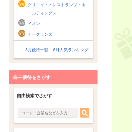
クリエイト・レストランツ・ホ
ールディングス
イオン
アークランズ
8月優待一覧
8月人気ランキング
株主優待をさがす
自由検索でさがす