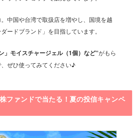
力。中国や台湾で取扱店を増やし、国境を越
ンダードブランド」を目指しています。
がもら
ン」モイスチャージェル（1個）など”
で、ぜひ使ってみてください♪
本株ファンドで当たる！夏の投信キャンペ