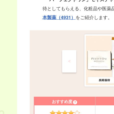
待としてもらえる、化粧品や医薬
をご紹介します。
本製薬（4931）
<
おすすめ度