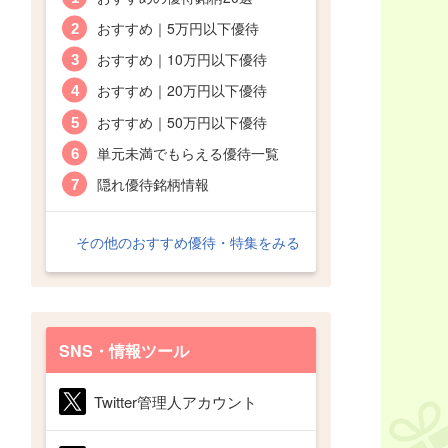
おすすめ｜5万円以下優待
おすすめ｜10万円以下優待
おすすめ｜20万円以下優待
おすすめ｜50万円以下優待
単元未満でもらえる優待一覧
隠れ優待銘柄情報
その他のおすすめ優待・特集をみる
SNS・情報ツール
Twitter管理人アカウント