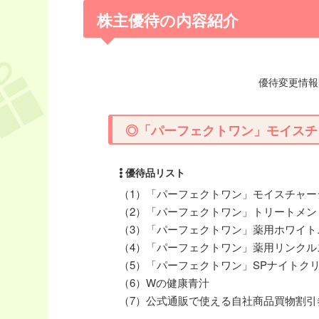
株主優待の内容紹介
優待変更情報開
◎「パーフェクトワン」モイスチ
（1）「パーフェクトワン」モイスチャー
（2）「パーフェクトワン」トリートメン
（3）「パーフェクトワン」薬用ホワイト
（4）「パーフェクトワン」薬用リンクル
（5）「パーフェクトワン」SPナイトク
（6）Wの健康青汁
（7）公式通販で使える自社商品買物割引券（