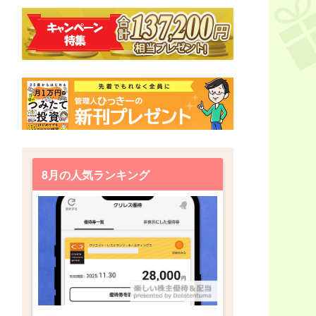
8月の人気ランキング