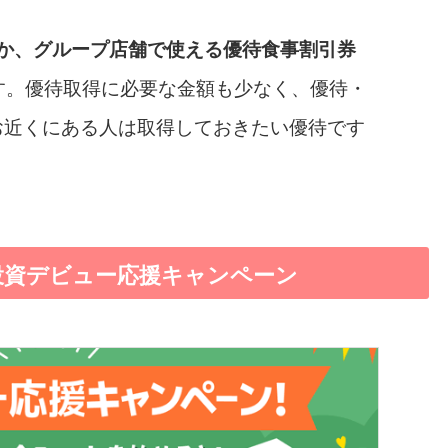
ほか、グループ店舗で使える優待食事割引券
す。優待取得に必要な金額も少なく、優待・
お近くにある人は取得しておきたい優待です
の投資デビュー応援キャンペーン