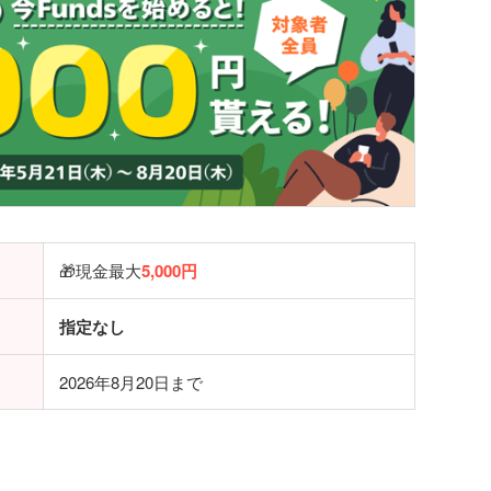
🎁現金最大
5,000円
指定なし
2026年8月20日まで