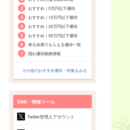
おすすめ｜5万円以下優待
おすすめ｜10万円以下優待
おすすめ｜20万円以下優待
おすすめ｜50万円以下優待
単元未満でもらえる優待一覧
隠れ優待銘柄情報
その他のおすすめ優待・特集をみる
SNS・情報ツール
Twitter管理人アカウント