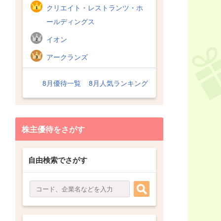
クリエイト・レストランツ・ホ
ールディングス
イオン
アークランズ
8月優待一覧
8月人気ランキング
株主優待をさがす
自由検索でさがす