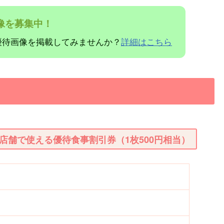
像を募集中！
優待画像を掲載してみませんか？
詳細はこちら
店舗で使える優待食事割引券（1枚500円相当）