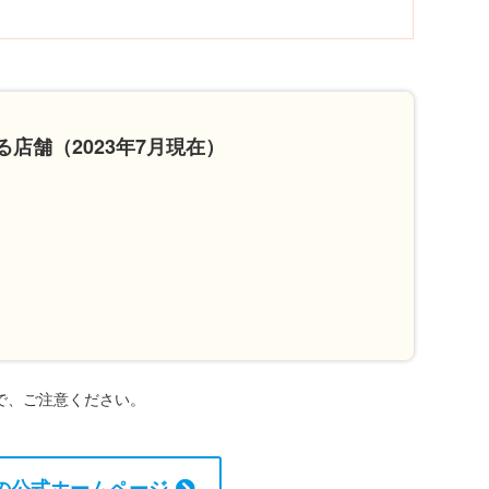
店舗（2023年7月現在）
で、ご注意ください。
の公式ホームページ