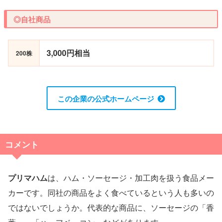
◎自社商品
3,000円相当
200株
この企業の公式ホームページ
コメント
プリマハム
は、ハム・ソーセージ・加工肉を扱う食品メー
カーです。同社の商品をよく食べているという人も多いの
ではないでしょうか。代表的な商品に、ソーセージの「香