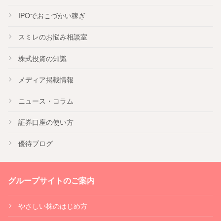
IPO
でおこづかい稼ぎ
スミレのお悩み相談室
株式投資の知識
メディア掲載情報
ニュース・コラム
証券口座の使い方
優待ブログ
グループサイトのご案内
やさしい株のはじめ方