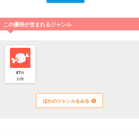
この優待が含まれるジャンル
47
件
お肉
ほかのジャンルをみる