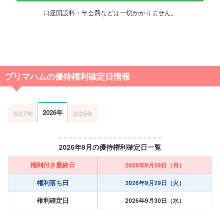
口座開設料・年会費などは一切かかりません。
プリマハムの優待権利確定日情報
2026年
2027年
2025年
2026年9月の優待権利確定日一覧
権利付き最終日
2026年9月28日（月）
権利落ち日
2026年9月29日（火）
権利確定日
2026年9月30日（水）