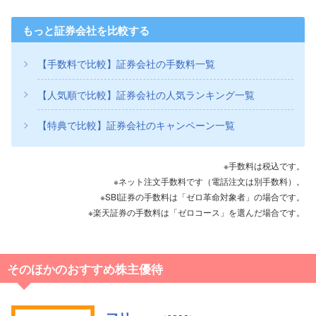
もっと証券会社を比較する
【手数料で比較】証券会社の手数料一覧
【人気順で比較】証券会社の人気ランキング一覧
【特典で比較】証券会社のキャンペーン一覧
※手数料は税込です。
※ネット注文手数料です（電話注文は別手数料）。
※SBI証券の手数料は「ゼロ革命対象者」の場合です。
※楽天証券の手数料は「ゼロコース」を選んだ場合です。
そのほかのおすすめ株主優待