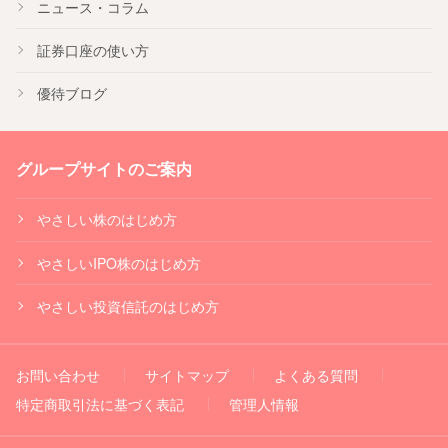
ニュース・コラム
証券口座の使い方
優待ブログ
グループサイトのご案内
やさしい株のはじめ方
やさしいIPO株のはじめ方
やさしい投資信託のはじめ方
お問い合わせ
サイトマップ
よくある質問
特定商取引法に基づく表記
管理人情報