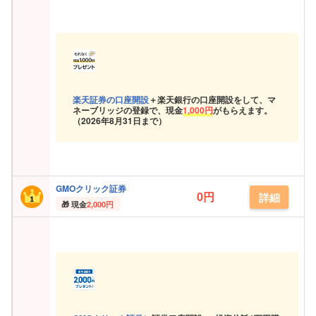
楽天証券の口座開設
＋楽天銀行の口座開設をして、マ
ネーブリッジの登録で、現金
1,000円
がもらえます。
（
2026年8月31日まで）
GMOクリック証券
0円
詳細
現金
2,000円