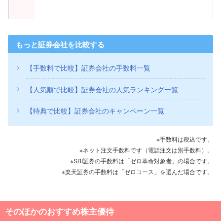
もっと証券会社を比較する
【手数料で比較】証券会社の手数料一覧
【人気順で比較】証券会社の人気ランキング一覧
【特典で比較】証券会社のキャンペーン一覧
※手数料は税込です。
※ネット注文手数料です（電話注文は別手数料）。
※SBI証券の手数料は「ゼロ革命対象者」の場合です。
※楽天証券の手数料は「ゼロコース」を選んだ場合です。
そのほかのおすすめ株主優待