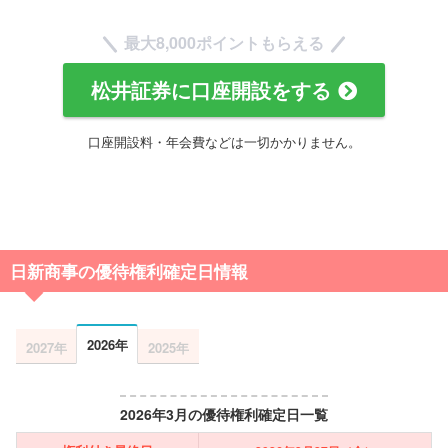
最大8,000ポイントもらえる
松井証券に口座開設をする
口座開設料・年会費などは一切かかりません。
日新商事の優待権利確定日情報
2026年
2027年
2025年
2026年3月の優待権利確定日一覧