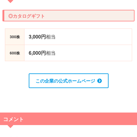
◎カタログギフト
3,000円
相当
300株
6,000円
相当
600株
この企業の公式ホームページ
コメント