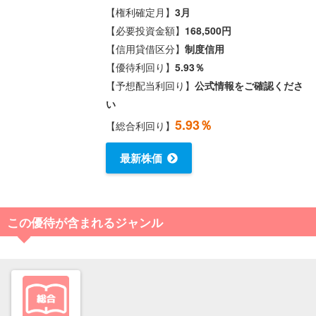
【権利確定月】
3月
【必要投資金額】
168,500円
【信用貸借区分】
制度信用
【優待利回り】
5.93％
【予想配当利回り】
公式情報をご確認くださ
い
5.93％
【総合利回り】
最新株価
この優待が含まれるジャンル