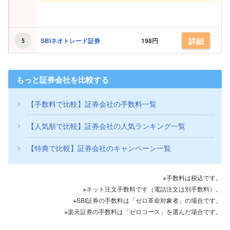
詳細
SBIネオトレード証券
198円
もっと証券会社を比較する
【手数料で比較】証券会社の手数料一覧
【人気順で比較】証券会社の人気ランキング一覧
【特典で比較】証券会社のキャンペーン一覧
※手数料は税込です。
※ネット注文手数料です（電話注文は別手数料）。
※SBI証券の手数料は「ゼロ革命対象者」の場合です。
※楽天証券の手数料は「ゼロコース」を選んだ場合です。