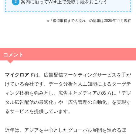
案内に沿ってWeb上で受取手続をおこなう
※「優待取得までの流れ」の情報は2025年11月現在
コメント
マイクロアド
は、広告配信マーケティングサービスを手が
けている会社です。データ分析と人工知能によるターゲテ
ィング技術を強みとし、広告主とメディアの双方に「デジ
タル広告配信の最適化」や「広告管理の自動化」を実現す
るサービスを提供しています。
近年は、アジアを中心としたグローバル展開を進めるほ