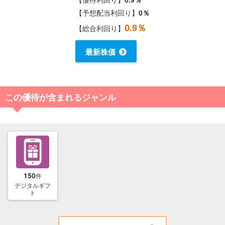
【予想配当利回り】
0％
0.9％
【総合利回り】
最新株価
この優待が含まれるジャンル
150
件
デジタルギフ
ト