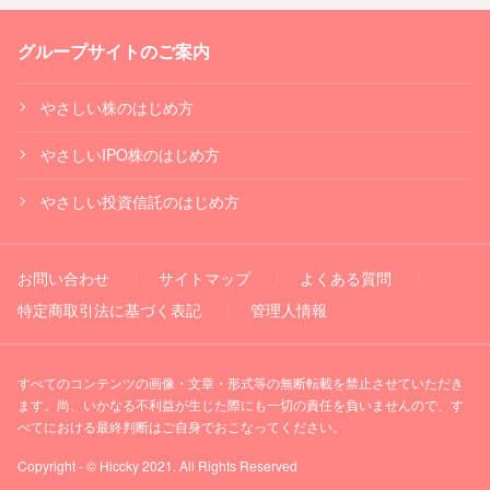
グループサイトのご案内
やさしい株のはじめ方
やさしいIPO株のはじめ方
やさしい投資信託のはじめ方
お問い合わせ
サイトマップ
よくある質問
特定商取引法に基づく表記
管理人情報
すべてのコンテンツの画像・文章・形式等の無断転載を禁止させていただき
ます。尚、いかなる不利益が生じた際にも一切の責任を負いませんので、す
べてにおける最終判断はご自身でおこなってください。
Copyright - © Hiccky 2021. All Rights Reserved