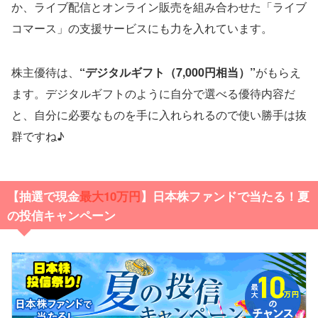
か、ライブ配信とオンライン販売を組み合わせた「ライブ
コマース」の支援サービスにも力を入れています。
株主優待は、
“デジタルギフト（7,000円相当）”
がもらえ
ます。デジタルギフトのように自分で選べる優待内容だ
と、自分に必要なものを手に入れられるので使い勝手は抜
群ですね♪
【抽選で現金
最大10万円
】日本株ファンドで当たる！夏
の投信キャンペーン