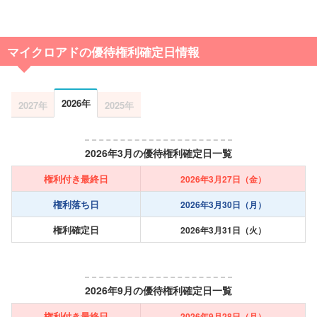
マイクロアドの優待権利確定日情報
2026年
2027年
2025年
2026年3月の優待権利確定日一覧
権利付き最終日
2026年3月27日（金）
権利落ち日
2026年3月30日（月）
権利確定日
2026年3月31日（火）
2026年9月の優待権利確定日一覧
権利付き最終日
2026年9月28日（月）