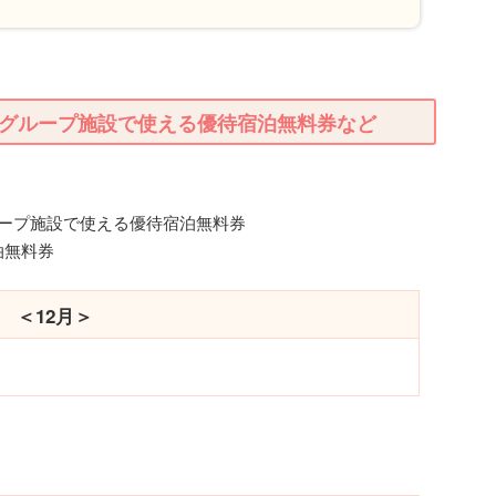
グループ施設で使える優待宿泊無料券など
ループ施設で使える優待宿泊無料券
泊無料券
＜12月＞