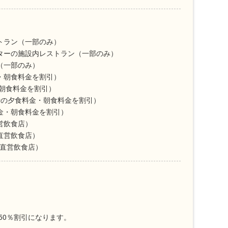
トラン（一部のみ）
ターの施設内レストラン（一部のみ）
（一部のみ）
・朝食料金を割引）
・朝食料金を割引）
時の夕食料金・朝食料金を割引）
金・朝食料金を割引）
営飲食店）
直営飲食店）
の直営飲食店）
50％割引になります。