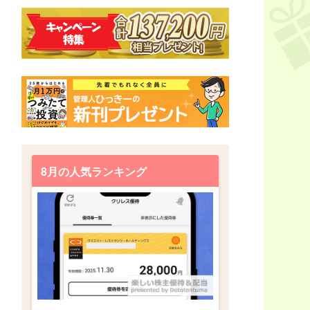
8月の人気ランキング