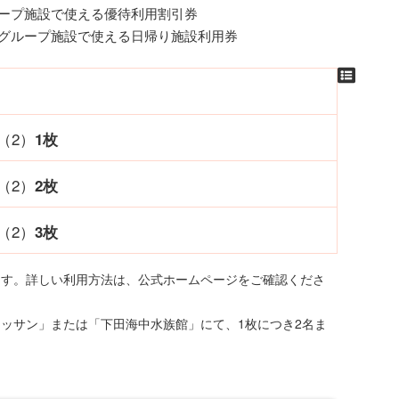
ループ施設で使える優待利用割引券
、グループ施設で使える日帰り施設利用券
 （2）
1枚
 （2）
2枚
 （2）
3枚
ます。詳しい利用方法は、公式ホームページをご確認くださ
ネッサン」または「下田海中水族館」にて、1枚につき2名ま