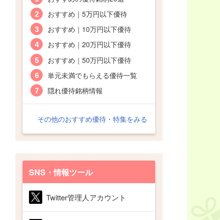
おすすめ｜5万円以下優待
おすすめ｜10万円以下優待
おすすめ｜20万円以下優待
おすすめ｜50万円以下優待
単元未満でもらえる優待一覧
隠れ優待銘柄情報
その他のおすすめ優待・特集をみる
SNS・情報ツール
Twitter管理人アカウント