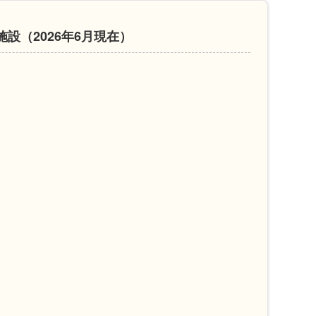
設（2026年6月現在）