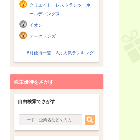
クリエイト・レストランツ・ホ
ールディングス
イオン
アークランズ
8月優待一覧
8月人気ランキング
株主優待をさがす
自由検索でさがす