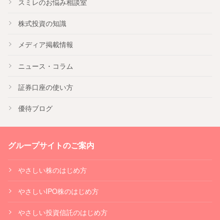
スミレのお悩み相談室
株式投資の知識
メディア掲載情報
ニュース・コラム
証券口座の使い方
優待ブログ
グループサイトのご案内
やさしい株のはじめ方
やさしいIPO株のはじめ方
やさしい投資信託のはじめ方