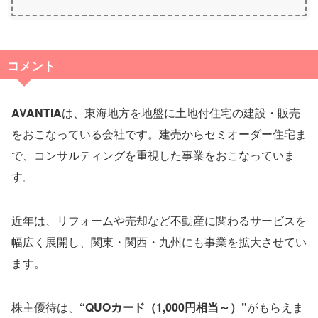
コメント
AVANTIA
は、東海地方を地盤に土地付住宅の建設・販売
をおこなっている会社です。建売からセミオーダー住宅ま
で、コンサルティングを重視した事業をおこなっていま
す。
近年は、リフォームや売却など不動産に関わるサービスを
幅広く展開し、関東・関西・九州にも事業を拡大させてい
ます。
株主優待は、
“QUOカード（1,000円相当～）”
がもらえま