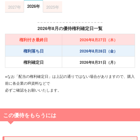
2026年
2027年
2025年
2026年8月の優待権利確定日一覧
権利付き最終日
2026年8月27日（木）
権利落ち日
2026年8月28日（金）
権利確定日
2026年8月31日（月）
※なお「配当の権利確定日」は上記の通りではない場合がありますので、購入
前に各企業のIR資料などで
必ずご確認をお願いいたします。
この優待をもらうには