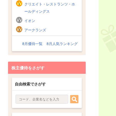
クリエイト・レストランツ・ホ
ールディングス
イオン
アークランズ
8月優待一覧
8月人気ランキング
株主優待をさがす
自由検索でさがす