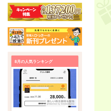
8月の人気ランキング