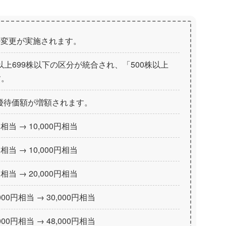
記の変更が実施されます。
株以上699株以下の区分が統合され、「500株以上
す。
優待価額が増額されます。
円相当 → 10,000円相当
円相当 → 10,000円相当
円相当 → 20,000円相当
,000円相当 → 30,000円相当
,000円相当 → 48,000円相当