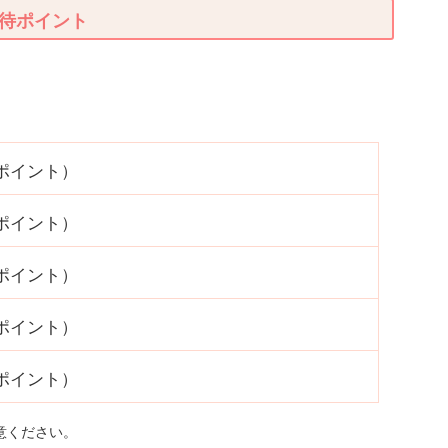
待ポイント
0ポイント）
0ポイント）
0ポイント）
0ポイント）
0ポイント）
意ください。