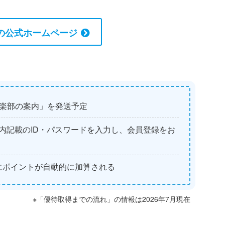
の公式ホームページ
倶楽部の案内」を発送予定
内記載のID・パスワードを入力し、会員登録をお
にポイントが自動的に加算される
※「優待取得までの流れ」の情報は2026年7月現在