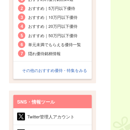
おすすめ｜5万円以下優待
おすすめ｜10万円以下優待
おすすめ｜20万円以下優待
おすすめ｜50万円以下優待
単元未満でもらえる優待一覧
隠れ優待銘柄情報
その他のおすすめ優待・特集をみる
SNS・情報ツール
Twitter管理人アカウント