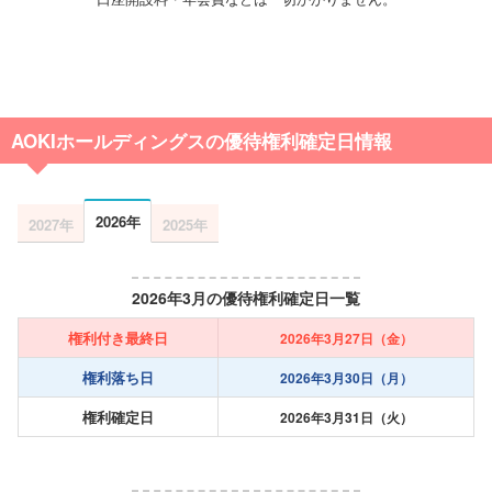
AOKIホールディングスの優待権利確定日情報
2026年
2027年
2025年
2026年3月の優待権利確定日一覧
権利付き最終日
2026年3月27日（金）
権利落ち日
2026年3月30日（月）
権利確定日
2026年3月31日（火）