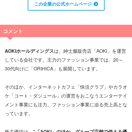
この企業の公式ホームページ
コメント
AOKIホールディングス
は、紳士服販売店「AOKI」を運営
している会社です。主力のファッション事業では、20～
30代向けに「ORIHICA」も展開しています。
そのほか、インターネットカフェ「快活クラブ」やカラオ
ケ「コート・ダジュール」の運営をおこなうエンターテイ
メント事業にも注力。ファッション事業に迫る売上高とな
っています。
株主優待は、
“「AOKI」のほか、グループ店舗で使える優