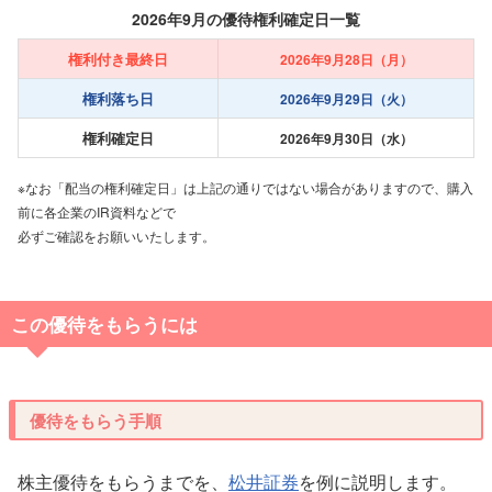
2026年9月の優待権利確定日一覧
権利付き最終日
2026年9月28日（月）
権利落ち日
2026年9月29日（火）
権利確定日
2026年9月30日（水）
※なお「配当の権利確定日」は上記の通りではない場合がありますので、購入
前に各企業のIR資料などで
必ずご確認をお願いいたします。
この優待をもらうには
優待をもらう手順
株主優待をもらうまでを、
松井証券
を例に説明します。