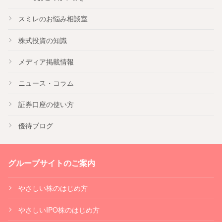
スミレのお悩み相談室
株式投資の知識
メディア掲載情報
ニュース・コラム
証券口座の使い方
優待ブログ
グループサイトのご案内
やさしい株のはじめ方
やさしいIPO株のはじめ方