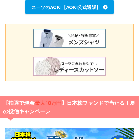
スーツのAOKI【AOKI公式通販】
【抽選で現金
最大10万円
】日本株ファンドで当たる！夏
の投信キャンペーン