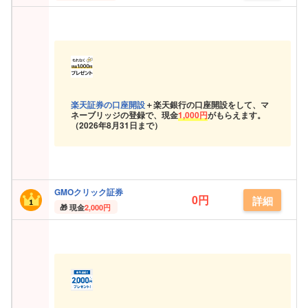
楽天証券の口座開設
＋楽天銀行の口座開設をして、マ
ネーブリッジの登録で、現金
1,000円
がもらえます。
（
2026年8月31日まで）
GMOクリック証券
0円
詳細
現金
2,000円