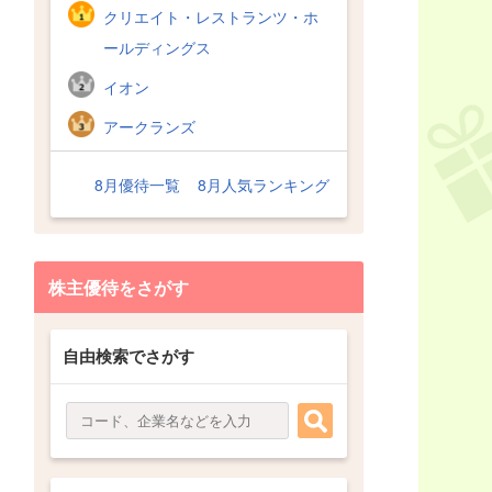
クリエイト・レストランツ・ホ
ールディングス
イオン
アークランズ
8月優待一覧
8月人気ランキング
株主優待をさがす
自由検索でさがす