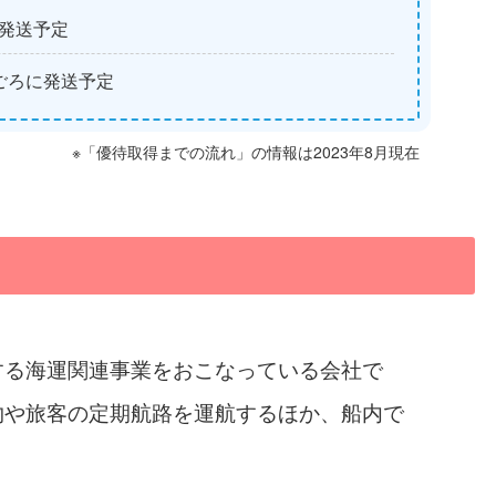
に発送予定
ごろに発送予定
※「優待取得までの流れ」の情報は2023年8月現在
する海運関連事業をおこなっている会社で
物や旅客の定期航路を運航するほか、船内で
。