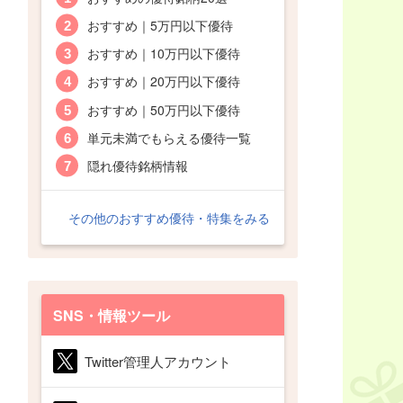
おすすめ｜5万円以下優待
おすすめ｜10万円以下優待
おすすめ｜20万円以下優待
おすすめ｜50万円以下優待
単元未満でもらえる優待一覧
隠れ優待銘柄情報
その他のおすすめ優待・特集をみる
SNS・情報ツール
Twitter管理人アカウント