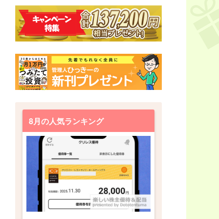
8月の人気ランキング