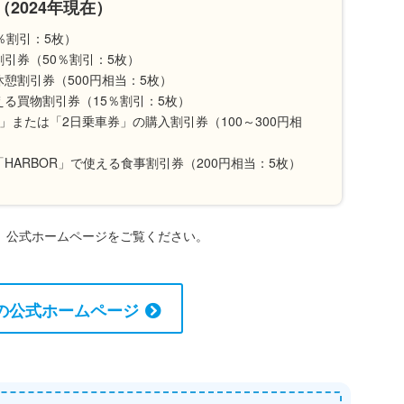
2024年現在）
％割引：5枚）
引券（50％割引：5枚）
憩割引券（500円相当：5枚）
る買物割引券（15％割引：5枚）
または「2日乗車券」の購入割引券（100～300円相
ARBOR」で使える食事割引券（200円相当：5枚）
、公式ホームページをご覧ください。
の公式ホームページ