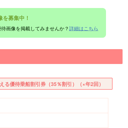
像を募集中！
優待画像を掲載してみませんか？
詳細はこちら
える優待乗船割引券（35％割引）（×年2回）