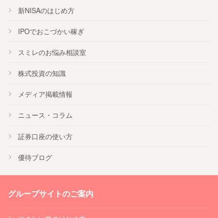
新NISA
のはじめ方
IPO
でおこづかい稼ぎ
スミレのお悩み相談室
株式投資の知識
メディア掲載情報
ニュース・コラム
証券口座の使い方
優待ブログ
グループサイトのご案内