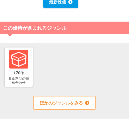
最新株価
この優待が含まれるジャンル
170
件
飲食料品の詰
め合わせ
ほかのジャンルをみる