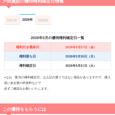
戸田建設の優待権利確定日情報
2026年
2027年
2025年
2026年3月の優待権利確定日一覧
権利付き最終日
2026年3月27日（金）
権利落ち日
2026年3月30日（月）
権利確定日
2026年3月31日（火）
※なお「配当の権利確定日」は上記の通りではない場合がありますので、購入
前に各企業のIR資料などで
必ずご確認をお願いいたします。
この優待をもらうには