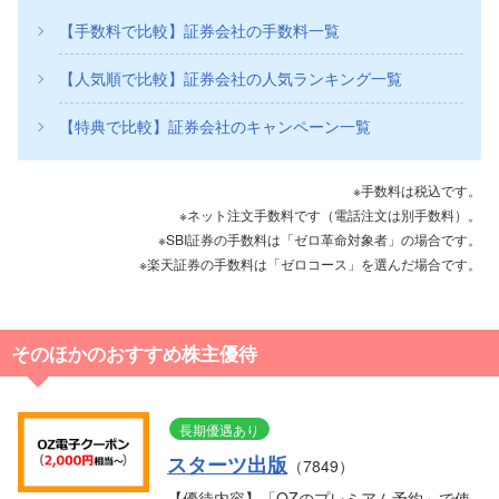
【手数料で比較】証券会社の手数料一覧
【人気順で比較】証券会社の人気ランキング一覧
【特典で比較】証券会社のキャンペーン一覧
※手数料は税込です。
※ネット注文手数料です（電話注文は別手数料）。
※SBI証券の手数料は「ゼロ革命対象者」の場合です。
※楽天証券の手数料は「ゼロコース」を選んだ場合です。
そのほかのおすすめ株主優待
長期優遇あり
スターツ出版
（7849）
【優待内容】「OZのプレミアム予約」で使