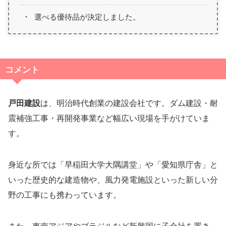
選べる優待品が決定しました。
コメント
戸田建設
は、明治時代創業の建設会社です。ダム建設・耐
震補強工事・再開発事業など幅広い現場を手がけていま
す。
身近な所では「早稲田大学大隅講堂」や「愛知県庁舎」と
いった歴史的な建造物や、風力発電施設といった新しい分
野の工事にも携わっています。
また、東南アジアやブラジルなど新興国に子会社を置き、