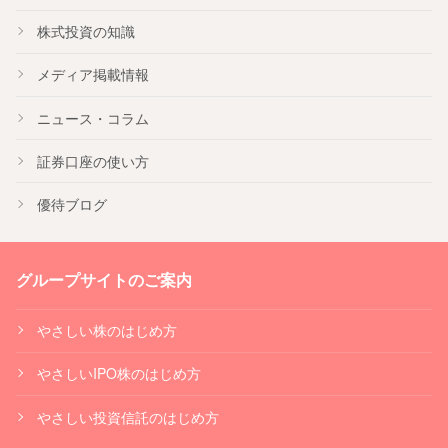
株式投資の知識
メディア掲載情報
ニュース・コラム
証券口座の使い方
優待ブログ
グループサイトのご案内
やさしい株のはじめ方
やさしいIPO株のはじめ方
やさしい投資信託のはじめ方