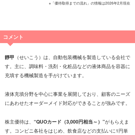
※「優待取得までの流れ」の情報は2026年2月現在
コメント
靜甲
（せいこう）は、自動包装機械を製造している会社で
す。主に、調味料・洗剤・化粧品などの液体商品を容器に
充填する機械製造を手がけています。
液体充填分野を中心に事業を展開しており、顧客のニーズ
にあわせたオーダーメイド対応ができることが強みです。
株主優待は、
“QUOカード（3,000円相当～）”
がもらえま
す。コンビニ各社をはじめ、飲食店などの支払いに1円単