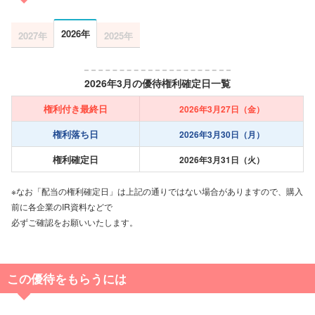
2026年
2027年
2025年
2026年3月の優待権利確定日一覧
権利付き最終日
2026年3月27日（金）
権利落ち日
2026年3月30日（月）
権利確定日
2026年3月31日（火）
※なお「配当の権利確定日」は上記の通りではない場合がありますので、購入
前に各企業のIR資料などで
必ずご確認をお願いいたします。
この優待をもらうには