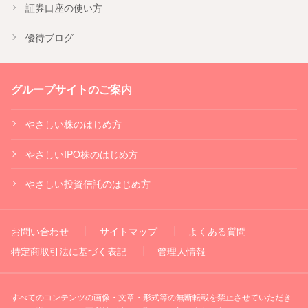
証券口座の使い方
優待ブログ
グループサイトのご案内
やさしい株のはじめ方
やさしいIPO株のはじめ方
やさしい投資信託のはじめ方
お問い合わせ
サイトマップ
よくある質問
特定商取引法に基づく表記
管理人情報
すべてのコンテンツの画像・文章・形式等の無断転載を禁止させていただき