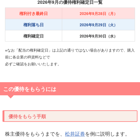
2026年9月の優待権利確定日一覧
権利付き最終日
2026年9月28日（月）
権利落ち日
2026年9月29日（火）
権利確定日
2026年9月30日（水）
※なお「配当の権利確定日」は上記の通りではない場合がありますので、購入
前に各企業のIR資料などで
必ずご確認をお願いいたします。
この優待をもらうには
優待をもらう手順
株主優待をもらうまでを、
松井証券
を例に説明します。