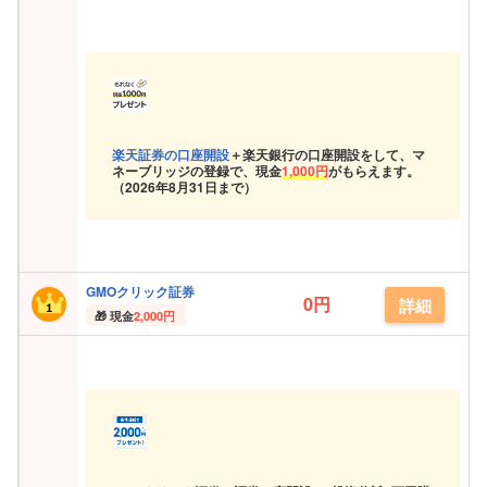
楽天証券の口座開設
＋楽天銀行の口座開設をして、マ
ネーブリッジの登録で、現金
1,000円
がもらえます。
（
2026年8月31日まで）
GMOクリック証券
0円
詳細
現金
2,000円