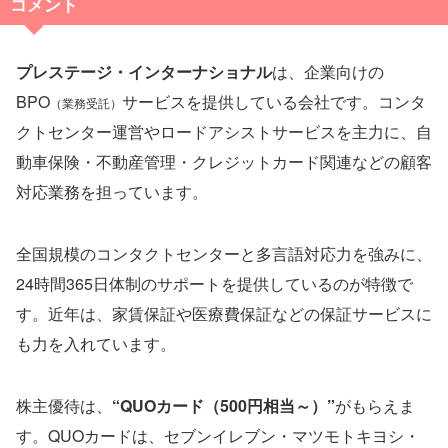
コメント
プレステージ・インターナショナル
は、企業向けの
BPO
サービスを提供している会社です。コンタ
（業務受託）
クトセンター運営やロードアシストサービスを主力に、自
動車保険・不動産管理・クレジットカード関連などの顧客
対応業務を担っています。
全国規模のコンタクトセンターと多言語対応力を強みに、
24時間365日体制のサポートを提供しているのが特徴で
す。近年は、家賃保証や医療費保証などの保証サービスに
も力を入れています。
株主優待は、
“QUOカード（500円相当～）”
がもらえま
す。QUOカードは、セブンイレブン・マツモトキヨシ・