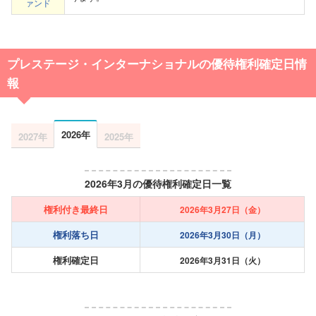
ァンド
プレステージ・インターナショナルの優待権利確定日情
報
2026年
2027年
2025年
2026年3月の優待権利確定日一覧
権利付き最終日
2026年3月27日（金）
権利落ち日
2026年3月30日（月）
権利確定日
2026年3月31日（火）