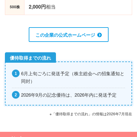
2,000円
相当
500株
この企業の公式ホームページ
6月上旬ごろに発送予定（株主総会への招集通知と
同封）
2026年9月の記念優待は、2026年内に発送予定
※「優待取得までの流れ」の情報は2026年7月現在