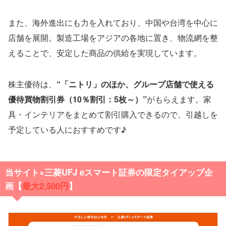
また、海外進出にも力を入れており、中国や台湾を中心に
店舗を展開。製造工場をアジアの各地に置き、物流網を整
えることで、安定した商品の供給を実現しています。
株主優待は、
“「ニトリ」のほか、グループ店舗で使える
優待買物割引券（10％割引：5枚～）”
がもらえます。家
具・インテリアをまとめて割引購入できるので、引越しを
予定している人におすすめです♪
当サイト×三菱UFJ eスマート証券の限定タイアップ企
画【
最大2,500円
】