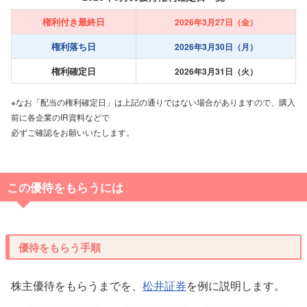
権利付き最終日
2026年3月27日（金）
権利落ち日
2026年3月30日（月）
権利確定日
2026年3月31日（火）
※なお「配当の権利確定日」は上記の通りではない場合がありますので、購入
前に各企業のIR資料などで
必ずご確認をお願いいたします。
この優待をもらうには
優待をもらう手順
株主優待をもらうまでを、
松井証券
を例に説明します。