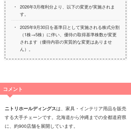
2026年3月権利分より、以下の変更が実施されま
す。
2025年9月30日を基準日として実施される株式分割
（1株→5株）に伴い、優待の取得基準株数が変更
されます（優待内容の実質的な変更はありませ
ん）。
コメント
ニトリホールディングス
は、家具・インテリア用品を販売
する大手チェーンです。北海道から沖縄までの全都道府県
に、約900店舗を展開しています。