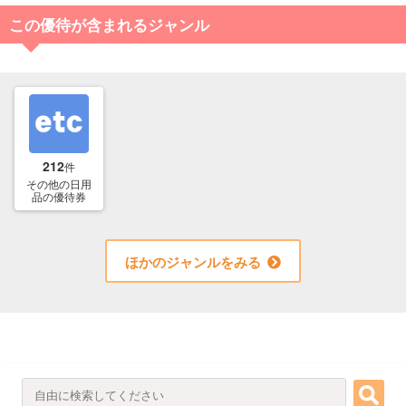
この優待が含まれるジャンル
212
件
その他の日用
品の優待券
ほかのジャンルをみる