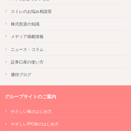
スミレのお悩み相談室
株式投資の知識
メディア掲載情報
ニュース・コラム
証券口座の使い方
優待ブログ
グループサイトのご案内
やさしい株のはじめ方
やさしいIPO株のはじめ方