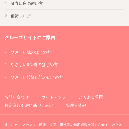
証券口座の使い方
優待ブログ
グループサイトのご案内
やさしい株のはじめ方
やさしいIPO株のはじめ方
やさしい投資信託のはじめ方
お問い合わせ
サイトマップ
よくある質問
特定商取引法に基づく表記
管理人情報
すべてのコンテンツの画像・文章・形式等の無断転載を禁止させていただき