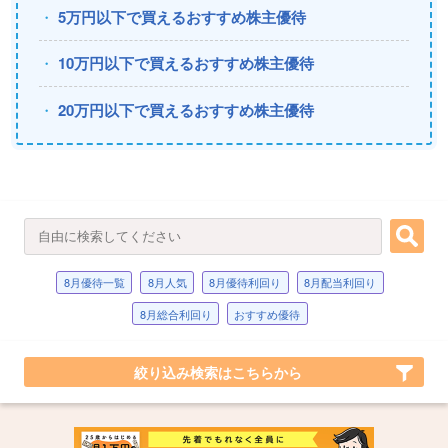
5万円以下で買えるおすすめ株主優待
10万円以下で買えるおすすめ株主優待
20万円以下で買えるおすすめ株主優待
8月優待一覧
8月人気
8月優待利回り
8月配当利回り
8月総合利回り
おすすめ優待
絞り込み検索はこちらから