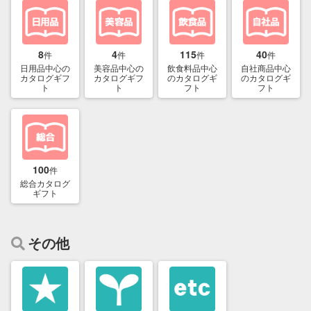
8
4
115
40
件
件
件
件
日用品中心の
美容品中心の
飲食料品中心
自社商品中心
カタログギフ
カタログギフ
のカタログギ
のカタログギ
ト
ト
フト
フト
100
件
総合カタログ
ギフト
その他