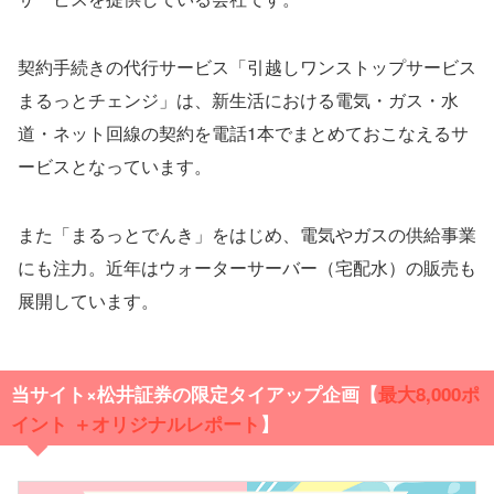
契約手続きの代行サービス「引越しワンストップサービス
まるっとチェンジ」は、新生活における電気・ガス・水
道・ネット回線の契約を電話1本でまとめておこなえるサ
ービスとなっています。
また「まるっとでんき」をはじめ、電気やガスの供給事業
にも注力。近年はウォーターサーバー（宅配水）の販売も
展開しています。
当サイト×松井証券の限定タイアップ企画【
最大
8,000ポ
イント ＋オリジナルレポート
】