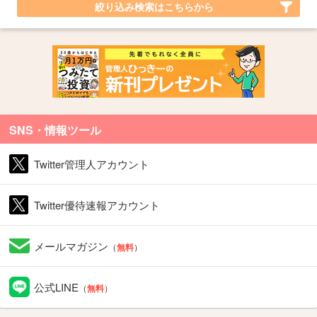
絞り込み検索はこちらから
SNS・情報ツール
Twitter管理人アカウント
Twitter優待速報アカウント
メールマガジン
（
無料
）
公式LINE
（
無料
）