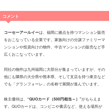
コメント
コーセーアールイー
は、福岡に拠点を持つマンション販売
をおこなっている企業です。家族向けの分譲ファミリーマ
ンションや投資向けの物件、中古マンションの販売など手
広くおこなっています。
同社の物件は九州福岡に大部分が集まっていますが、その
他にも隣県の大分県や熊本県、そして支店を持つ東京など
でも「グランフォーレ」の名称で展開が進んでいます。
株主優待は、
“QUOカード（500円相当～）”
がもらえま
す。QUOカードは、コンビニや書店など、使える場所が