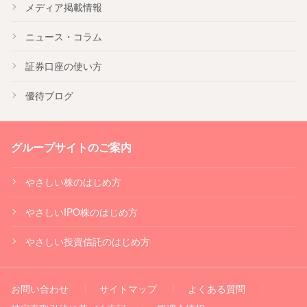
メディア掲載情報
ニュース・コラム
証券口座の使い方
優待ブログ
グループサイトのご案内
やさしい株のはじめ方
やさしいIPO株のはじめ方
やさしい投資信託のはじめ方
お問い合わせ
サイトマップ
よくある質問