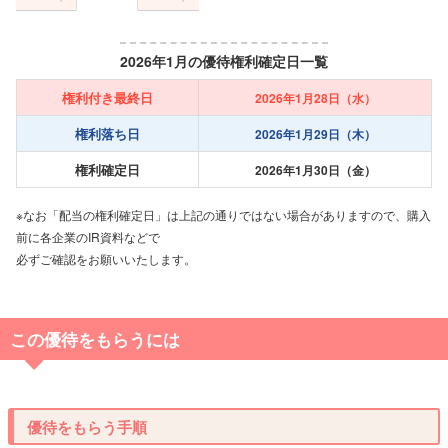
2026年1月の優待権利確定日一覧
権利付き最終日
2026年1月28日（水）
権利落ち日
2026年1月29日（木）
権利確定日
2026年1月30日（金）
※なお「配当の権利確定日」は上記の通りではない場合がありますので、購入
前に各企業のIR資料などで
必ずご確認をお願いいたします。
この優待をもらうには
優待をもらう手順