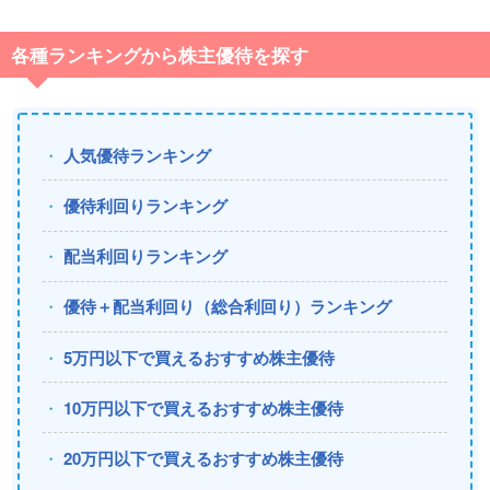
各種ランキングから株主優待を探す
人気優待ランキング
優待利回りランキング
配当利回りランキング
優待＋配当利回り（総合利回り）ランキング
5万円以下で買えるおすすめ株主優待
10万円以下で買えるおすすめ株主優待
20万円以下で買えるおすすめ株主優待