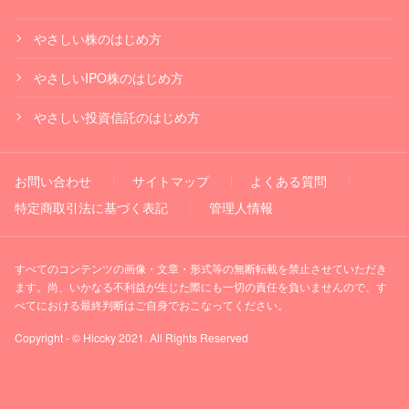
やさしい株のはじめ方
やさしいIPO株のはじめ方
やさしい投資信託のはじめ方
お問い合わせ
サイトマップ
よくある質問
特定商取引法に基づく表記
管理人情報
すべてのコンテンツの画像・文章・形式等の無断転載を禁止させていただき
ます。尚、いかなる不利益が生じた際にも一切の責任を負いませんので、す
べてにおける最終判断はご自身でおこなってください。
Copyright - © Hiccky 2021. All Rights Reserved