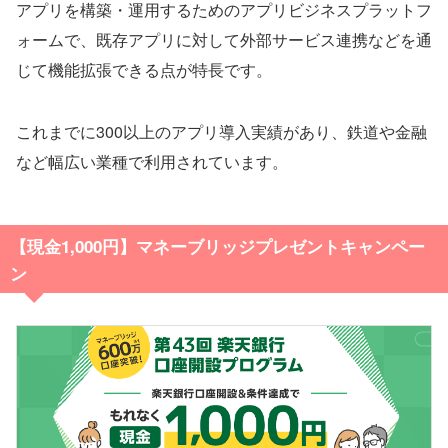
アプリを構築・運用するためのアプリビジネスプラットフ
ォームで、既存アプリに対して外部サービス連携などを通
じて機能拡張できる点が特長です。
これまでに300以上のアプリ導入実績があり、鉄道や金融
など幅広い業種で利用されています。
【現金
1,000円】マネーブリッジプレゼントキャンペー
ン