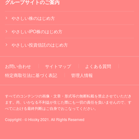
グループサイトのご案内
やさしい株のはじめ方
やさしいIPO株のはじめ方
やさしい投資信託のはじめ方
お問い合わせ
サイトマップ
よくある質問
特定商取引法に基づく表記
管理人情報
すべてのコンテンツの画像・文章・形式等の無断転載を禁止させていただき
ます。尚、いかなる不利益が生じた際にも一切の責任を負いませんので、す
べてにおける最終判断はご自身でおこなってください。
Copyright - © Hiccky 2021. All Rights Reserved