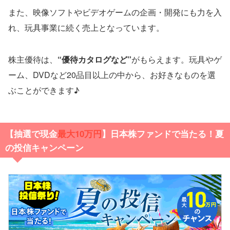
また、映像ソフトやビデオゲームの企画・開発にも力を入
れ、玩具事業に続く売上となっています。
株主優待は、
“優待カタログなど”
がもらえます。玩具やゲ
ーム、DVDなど20品目以上の中から、お好きなものを選
ぶことができます♪
【抽選で現金
最大10万円
】日本株ファンドで当たる！夏
の投信キャンペーン