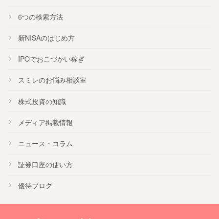
6つの検索方法
新NISA
のはじめ方
IPO
でおこづかい稼ぎ
スミレのお悩み相談室
株式投資の知識
メディア掲載情報
ニュース・コラム
証券口座の使い方
優待ブログ