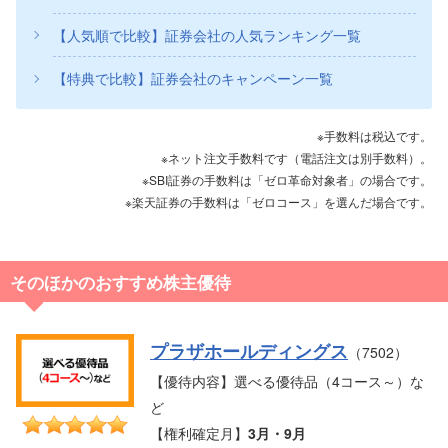
【人気順で比較】証券会社の人気ランキング一覧
【特典で比較】証券会社のキャンペーン一覧
※手数料は税込です。
※ネット注文手数料です（電話注文は別手数料）。
※SBI証券の手数料は「ゼロ革命対象者」の場合です。
※楽天証券の手数料は「ゼロコース」を選んだ場合です。
そのほかのおすすめ株主優待
プラザホールディングス
（7502）
【優待内容】選べる優待品（4コース～）な
ど
【権利確定月】
3月・9月