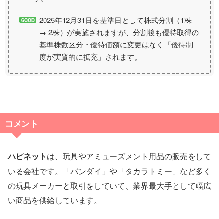
2025年12月31日を基準日として株式分割（1株
→ 2株）が実施されますが、分割後も優待取得の
基準株数区分・優待価額に変更はなく「優待制
度が実質的に拡充」されます。
コメント
ハピネット
は、玩具やアミューズメント用品の販売をして
いる会社です。「バンダイ」や「タカラトミー」など多く
の玩具メーカーと取引をしていて、業界最大手として幅広
い商品を供給しています。