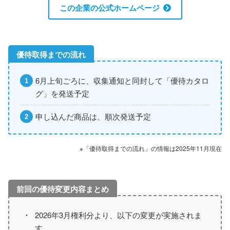
この企業の公式ホームページ
6月上旬ごろに、収集通知と同封して「優待カタロ
グ」を発送予定
申し込んだ商品は、順次発送予定
※「優待取得までの流れ」の情報は2025年11月現在
2026年3月権利分より、以下の変更が実施されま
す。