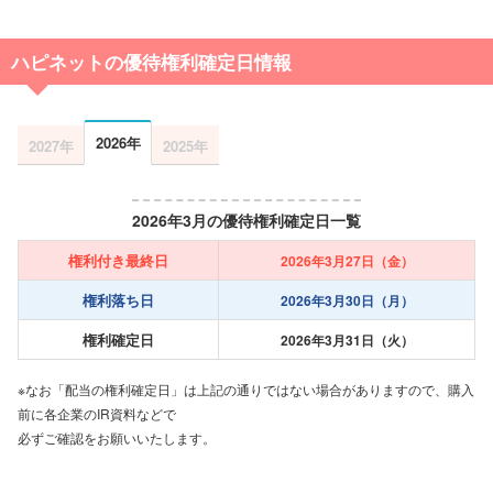
ハピネットの優待権利確定日情報
2026年
2027年
2025年
2026年3月の優待権利確定日一覧
権利付き最終日
2026年3月27日（金）
権利落ち日
2026年3月30日（月）
権利確定日
2026年3月31日（火）
※なお「配当の権利確定日」は上記の通りではない場合がありますので、購入
前に各企業のIR資料などで
必ずご確認をお願いいたします。