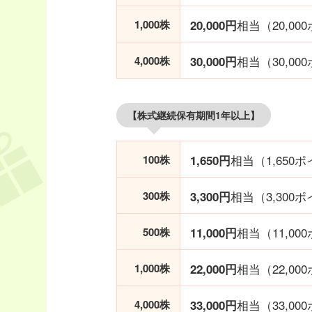
相当（20,00
1,000株
20,000円
相当（30,00
4,000株
30,000円
【株式継続保有期間1年以上】
相当（1,650
100株
1,650円
相当（3,300
300株
3,300円
相当（11,00
500株
11,000円
相当（22,00
1,000株
22,000円
相当（33,00
4,000株
33,000円