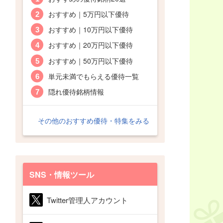
おすすめ｜5万円以下優待
おすすめ｜10万円以下優待
おすすめ｜20万円以下優待
おすすめ｜50万円以下優待
単元未満でもらえる優待一覧
隠れ優待銘柄情報
その他のおすすめ優待・特集をみる
SNS・情報ツール
Twitter管理人アカウント