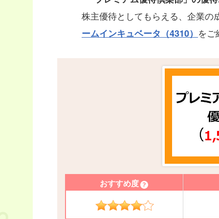
株主優待としてもらえる、企業の
をご
ームインキュベータ（4310）
おすすめ度