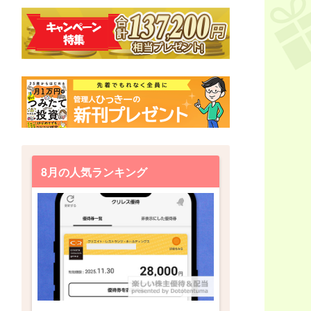
8月の人気ランキング