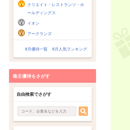
クリエイト・レストランツ・ホ
ールディングス
イオン
アークランズ
8月優待一覧
8月人気ランキング
株主優待をさがす
自由検索でさがす