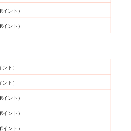
0ポイント）
0ポイント）
ポイント）
ポイント）
0ポイント）
0ポイント）
0ポイント）