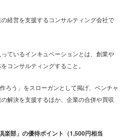
業の経営を支援するコンサルティング会社で
入っているインキュベーションとは、創業や
本をコンサルティングすること。
社作ろう」をスローガンとして掲げ、ベンチャ
題の解決を支援するほか、企業の合併や買収
倶楽部」の優待ポイント（1,500円相当