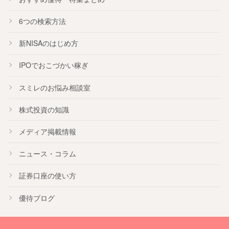
6つの検索方法
新NISA
のはじめ方
IPO
でおこづかい稼ぎ
スミレのお悩み相談室
株式投資の知識
メディア掲載情報
ニュース・コラム
証券口座の使い方
優待ブログ