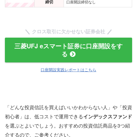
締切
口座開設締切なし
クロス取引に欠かせない証券会社
三菱UFJ eスマート証券に口座開設をす
る
口座開設実践レポートはこちら
「どんな投資信託を買えばいいかわからない人」や「投資
初心者」は、低コストで運用できる
インデックスファンド
を選ぶとよいでしょう。おすすめの投資信託商品を3つ紹
介するので、ご参考ください。