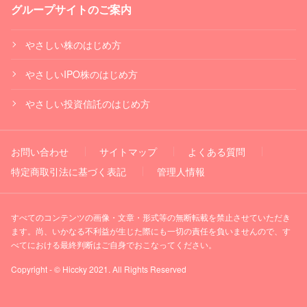
グループサイトのご案内
やさしい株のはじめ方
やさしいIPO株のはじめ方
やさしい投資信託のはじめ方
お問い合わせ
サイトマップ
よくある質問
特定商取引法に基づく表記
管理人情報
すべてのコンテンツの画像・文章・形式等の無断転載を禁止させていただき
ます。尚、いかなる不利益が生じた際にも一切の責任を負いませんので、す
べてにおける最終判断はご自身でおこなってください。
Copyright - © Hiccky 2021. All Rights Reserved