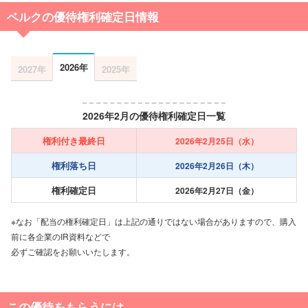
ベルクの優待権利確定日情報
2026年
2027年
2025年
2026年2月の優待権利確定日一覧
権利付き最終日
2026年2月25日（水）
権利落ち日
2026年2月26日（木）
権利確定日
2026年2月27日（金）
※なお「配当の権利確定日」は上記の通りではない場合がありますので、購入
前に各企業のIR資料などで
必ずご確認をお願いいたします。
この優待をもらうには