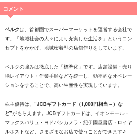
コメント
ベルク
は、首都圏でスーパーマーケットを運営する会社で
す。「地域社会の人々により充実した生活を」というコン
セプトをかかげ、地域密着型の店舗作りをしています。
ベルクの強みは徹底した「標準化」です。店舗設備・売り
場レイアウト・作業手順などを統一し、効率的なオペレー
ションをすることで、高い生産性を実現しています。
株主優待は、
“JCBギフトカード（1,000円相当～）な
ど”
がもらえます。JCBギフトカードは、イオンモール・
マックスバリュ・ヨドバシカメラ・紀伊國屋書店・ロイヤ
ルホストなど、さまざまなお店で使うことができます♪