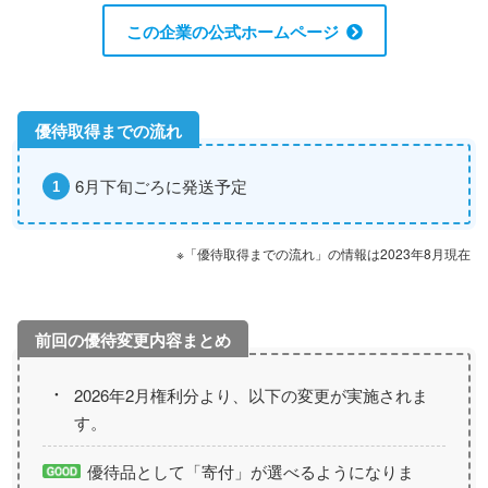
この企業の公式ホームページ
6月下旬ごろに発送予定
※「優待取得までの流れ」の情報は2023年8月現在
2026年2月権利分より、以下の変更が実施されま
す。
優待品として「寄付」が選べるようになりま