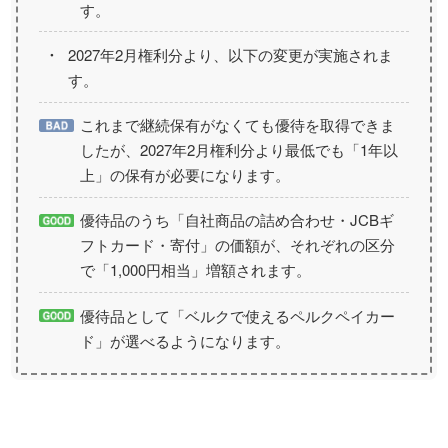
す。
2027年2月権利分より、以下の変更が実施されま
す。
これまで継続保有がなくても優待を取得できま
したが、2027年2月権利分より最低でも「1年以
上」の保有が必要になります。
優待品のうち「自社商品の詰め合わせ・JCBギ
フトカード・寄付」の価額が、それぞれの区分
で「1,000円相当」増額されます。
優待品として「ベルクで使えるペルクペイカー
ド」が選べるようになります。