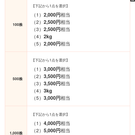
【下記から1点を選択】
（1）
2,000円
相当
（2）
2,500円
相当
100株
（3）
2,500円
相当
（4）
2kg
（5）
2,000円
相当
【下記から1点を選択】
（1）
3,000円
相当
（2）
3,500円
相当
500株
（3）
3,500円
相当
（4）
3kg
（5）
3,000円
相当
【下記から1点を選択】
（1）
4,000円
相当
（2）
5,000円
相当
1,000株