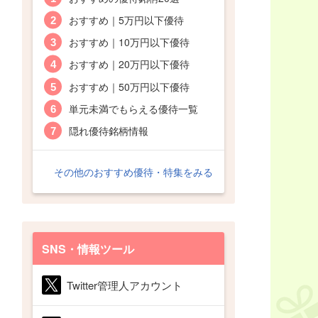
おすすめ｜5万円以下優待
おすすめ｜10万円以下優待
おすすめ｜20万円以下優待
おすすめ｜50万円以下優待
単元未満でもらえる優待一覧
隠れ優待銘柄情報
その他のおすすめ優待・特集をみる
SNS・情報ツール
Twitter管理人アカウント