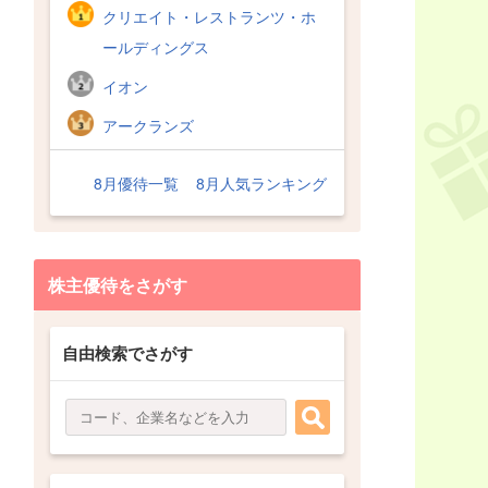
クリエイト・レストランツ・ホ
ールディングス
イオン
アークランズ
8月優待一覧
8月人気ランキング
株主優待をさがす
自由検索でさがす