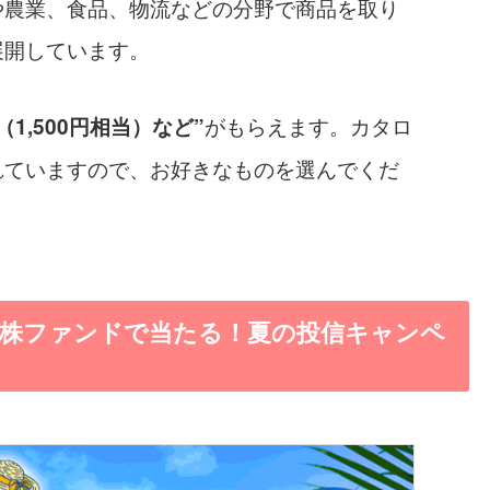
や農業、食品、物流などの分野で商品を取り
展開しています。
がもらえます。カタロ
1,500円相当）など”
れていますので、お好きなものを選んでくだ
本株ファンドで当たる！夏の投信キャンペ