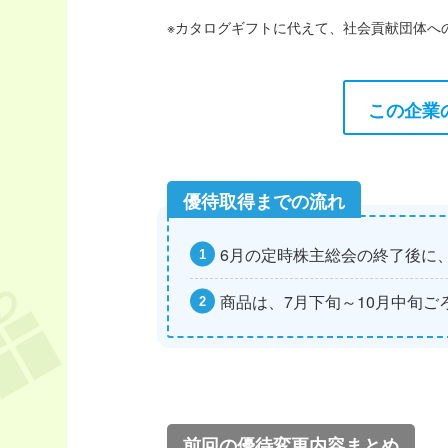
※カタログギフトに代えて、社会貢献団体へ
この企業
6月の定時株主総会の終了後に
商品は、7月下旬～10月中旬ご