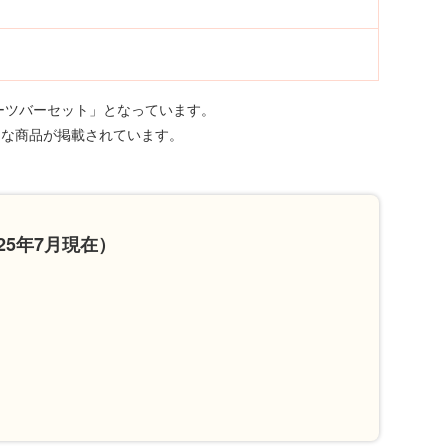
ルーツバーセット」となっています。
うな商品が掲載されています。
25年7月現在）