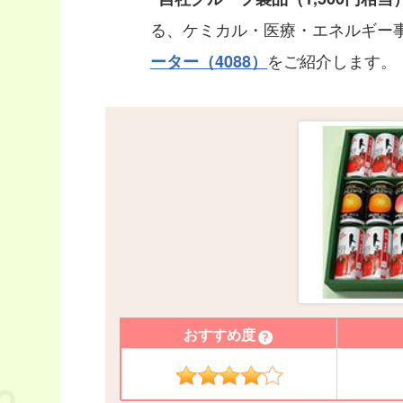
る、ケミカル・医療・エネルギー
をご紹介します。
ーター（4088）
おすすめ度