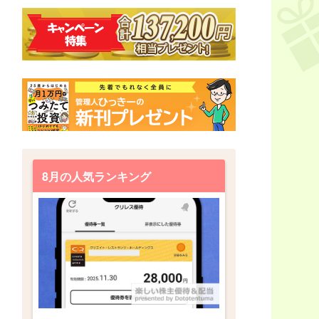
8月の人気ランキング