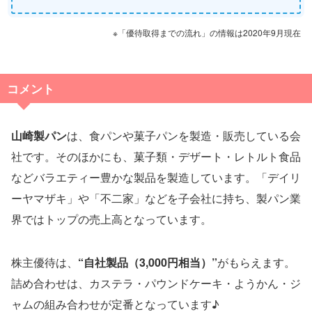
※「優待取得までの流れ」の情報は2020年9月現在
コメント
山崎製パン
は、食パンや菓子パンを製造・販売している会
社です。そのほかにも、菓子類・デザート・レトルト食品
などバラエティー豊かな製品を製造しています。「デイリ
ーヤマザキ」や「不二家」などを子会社に持ち、製パン業
界ではトップの売上高となっています。
株主優待は、
“自社製品（3,000円相当）”
がもらえます。
詰め合わせは、カステラ・パウンドケーキ・ようかん・ジ
ャムの組み合わせが定番となっています♪