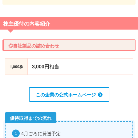
株主優待の内容紹介
◎自社製品の詰め合わせ
3,000円
相当
1,000株
この企業の公式ホームページ
4月ごろに発送予定