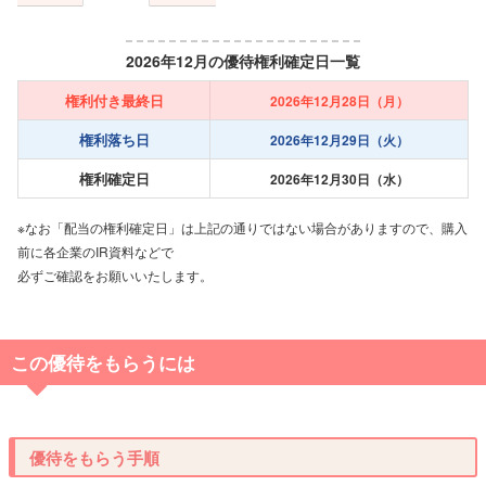
2026年12月の優待権利確定日一覧
権利付き最終日
2026年12月28日（月）
権利落ち日
2026年12月29日（火）
権利確定日
2026年12月30日（水）
※なお「配当の権利確定日」は上記の通りではない場合がありますので、購入
前に各企業のIR資料などで
必ずご確認をお願いいたします。
この優待をもらうには
優待をもらう手順