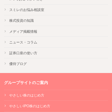
スミレのお悩み相談室
株式投資の知識
メディア掲載情報
ニュース・コラム
証券口座の使い方
優待ブログ
グループサイトのご案内
やさしい株のはじめ方
やさしいIPO株のはじめ方